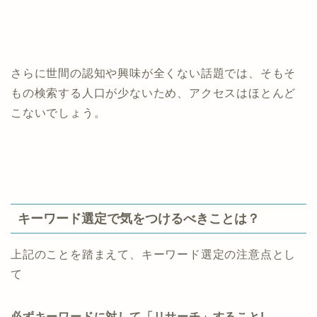
さらに世間の認知や興味が全くない話題では、そもそ
もの検索する人口が少ないため、アクセスはほとんど
こないでしょう。
キーワード選定で気をつけるべきことは？
上記のことを踏まえて、キーワード選定の注意点とし
て
必ずキーワードに対して「リサーチ」すること!