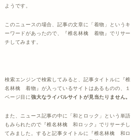
ようです。
このニュースの場合、記事の文章に「着物」というキ
ーワードがあったので、『椎名林檎 着物』でリサー
チしてみます。
検索エンジンで検索してみると、記事タイトルに『椎
名林檎 着物』が入っているサイトはあるものの、１
ページ目に
強大なライバルサイトが見当たりません。
また、ニュース記事の中に「和とロック」という単語
もみられたので『椎名林檎 和ロック』でリサーチし
てみました。すると記事タイトルに『椎名林檎 和ロ