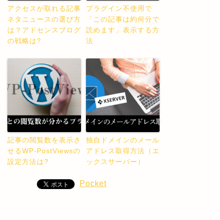
アクセスが取れる記事
プラグイン不使用で
ネタニュースの選び方
「この記事は約何分で
は？アドセンスブログ
読めます」表示する方
の戦略は?
法
記事の閲覧数を表示さ
独自ドメインのメール
せるWP-PostViewsの
アドレス取得方法（エ
設定方法は?
ックスサーバー）
Pocket