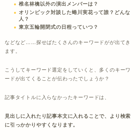
椎名林檎以外の演出メンバーは？
オリンピック対談した蜷川実花って誰？どんな
人？
東京五輪開閉式の日程っていつ？
などなど……探せばたくさんのキーワードがが出てき
ます。
こうしてキーワード選定をしていくと、多くのキーワ
ードが出てくることが伝わったでしょうか？
記事タイトルに入らなかったキーワードは、
見出しに入れたり記事本文に入れることで、より検索
に引っかかりやすくなります。