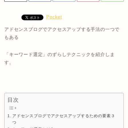
Pocket
アドセンスブログでアクセスアップする手法の一つで
もある
「キーワード選定」のずらしテクニックを紹介しま
す。
目次
アドセンスブログでアクセスアップするための要素３
つ