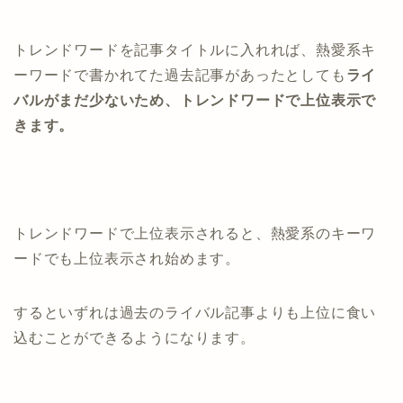
トレンドワードを記事タイトルに入れれば、熱愛系キ
ーワードで書かれてた過去記事があったとしても
ライ
バルがまだ少ないため、トレンドワードで上位表示で
きます。
トレンドワードで上位表示されると、熱愛系のキーワ
ードでも上位表示され始めます。
するといずれは過去のライバル記事よりも上位に食い
込むことができるようになります。