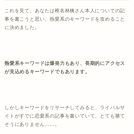
これを見て、あなたは椎名林檎さん本人についての記
事を書こうと思い、熱愛系のキーワードを攻めること
に決めました。
熱愛系キーワードは爆発力もあり、長期的にアクセス
が見込めるキーワードでもあります。
しかしキーワードをリサーチしてみると、ライバルサ
イトがすでに恋愛系の記事を書いていて、とても勝て
そうにありません……。