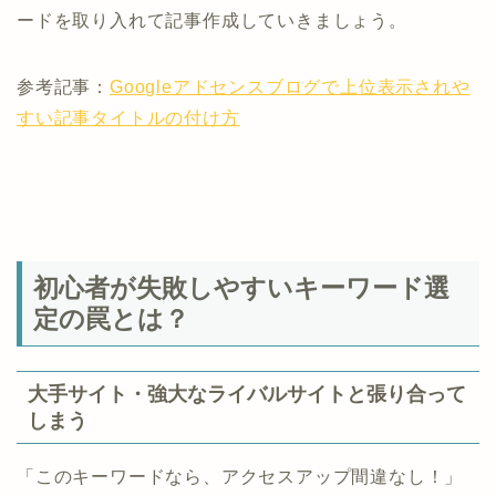
ードを取り入れて記事作成していきましょう。
参考記事：
Googleアドセンスブログで上位表示されや
すい記事タイトルの付け方
初心者が失敗しやすいキーワード選
定の罠とは？
大手サイト・強大なライバルサイトと張り合って
しまう
「このキーワードなら、アクセスアップ間違なし！」