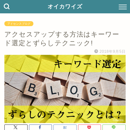
オイカワイズ
アドセンスブログ
アクセスアップする方法はキーワー
ド選定とずらしテクニック!
2018年9月5日