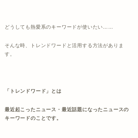
どうしても熱愛系のキーワードが使いたい……
そんな時、トレンドワードと活用する方法がありま
す。
「トレンドワード」とは
最近起こったニュース・最近話題になったニュースの
キーワードのことです。