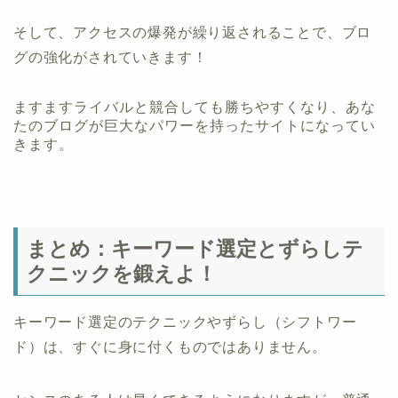
そして、アクセスの爆発が繰り返されることで、ブロ
グの強化がされていきます！
ますますライバルと競合しても勝ちやすくなり、あな
たのブログが巨大なパワーを持ったサイトになってい
きます。
まとめ：キーワード選定とずらしテ
クニックを鍛えよ！
キーワード選定のテクニックやずらし（シフトワー
ド）は、すぐに身に付くものではありません。