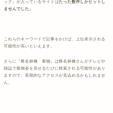
ック』が入っているサイトは
たった数件しかヒットし
ませんでした。
これらのキーワードで記事をかけば、上位表示される
可能性が高いといえます。
さらに『椎名林檎 着物』は椎名林檎さんがテレビや
雑誌で着物姿を見せるたびに検索される可能性があり
ますので、長期的なアクセスが見込めるかもしれませ
ん。