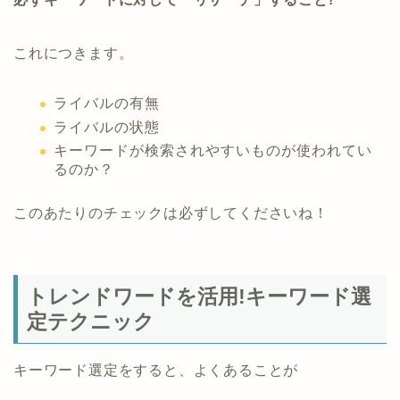
これにつきます。
ライバルの有無
ライバルの状態
キーワードが検索されやすいものが使われてい
るのか？
このあたりのチェックは必ずしてくださいね！
トレンドワードを活用!キーワード選
定テクニック
キーワード選定をすると、よくあることが