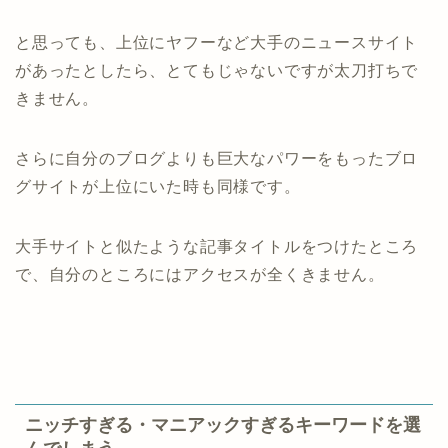
と思っても、上位にヤフーなど大手のニュースサイト
があったとしたら、とてもじゃないですが太刀打ちで
きません。
さらに自分のブログよりも巨大なパワーをもったブロ
グサイトが上位にいた時も同様です。
大手サイトと似たような記事タイトルをつけたところ
で、自分のところにはアクセスが全くきません。
ニッチすぎる・マニアックすぎるキーワードを選