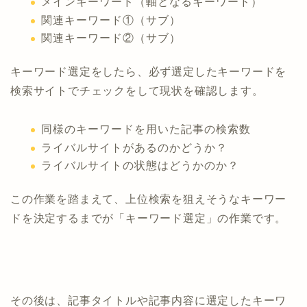
メインキーワード（軸となるキーワード）
関連キーワード①（サブ）
関連キーワード②（サブ）
キーワード選定をしたら、必ず選定したキーワードを
検索サイトでチェックをして現状を確認します。
同様のキーワードを用いた記事の検索数
ライバルサイトがあるのかどうか？
ライバルサイトの状態はどうかのか？
この作業を踏まえて、上位検索を狙えそうなキーワー
ドを決定するまでが「キーワード選定」の作業です。
その後は、記事タイトルや記事内容に選定したキーワ