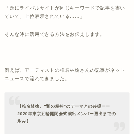
「既にライバルサイトが同じキーワードで記事を書い
ていて、上位表示されている……」
そんな時に活用できる方法をお伝えします。
例えば、アーティストの椎名林檎さんの記事がネット
ニュースで流れてきました。
【椎名林檎、“和の精神”のテーマとの共鳴ーー
2020年東京五輪開閉会式演出メンバー選出までの
歩み】