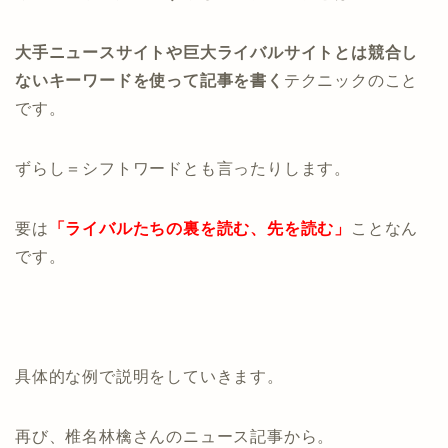
大手ニュースサイトや巨大ライバルサイトとは競合し
ないキーワードを使って記事を書く
テクニックのこと
です。
ずらし＝シフトワードとも言ったりします。
要は
「ライバルたちの裏を読む、先を読む」
ことなん
です。
具体的な例で説明をしていきます。
再び、椎名林檎さんのニュース記事から。