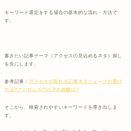
キーワード選定をする場合の基本的な流れ・方法で
す。
書きたい記事テーマ（アクセスの見込めるネタ）探し
を先にします。
参考記事：
アクセスが取れる記事ネタニュースの選び
方は?アドセンスブログの戦略は?
そこから、検索されやすいキーワードを導き出しま
す。