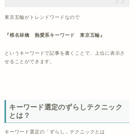
東京五輪がトレンドワードなので
『椎名林檎 熱愛系キーワード 東京五輪』
というキーワードで記事を書くことで、上位に表示さ
せることができます。
キーワード選定のずらしテクニック
とは？
キーワード選定の「ずらし」テクニックとは