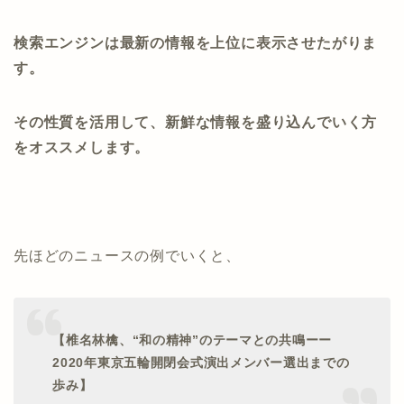
検索エンジンは最新の情報を上位に表示させたがりま
す。
その性質を活用して、新鮮な情報を盛り込んでいく方
をオススメします。
先ほどのニュースの例でいくと、
【椎名林檎、“和の精神”のテーマとの共鳴ーー
2020年東京五輪開閉会式演出メンバー選出までの
歩み】