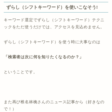
ずらし（シフトキーワード）を使いこなそう!
キーワード選定でずらし（シフトキーワード）テクニ
ックをただ使うだけでは、アクセスを見込めません。
ずらし（シフトキーワード）を使う時に大事なのは
「検索者は次に何を知りたくなるのか？」
ということです。
また再び椎名林檎さんのニュース記事から（好きなの
で！）