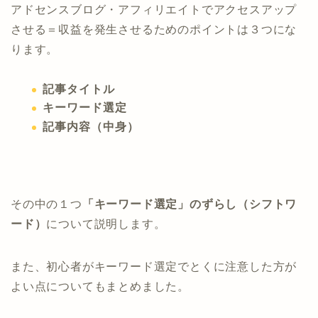
アドセンスブログ・アフィリエイトでアクセスアップ
させる＝収益を発生させるためのポイントは３つにな
ります。
記事タイトル
キーワード選定
記事内容（中身）
その中の１つ
「キーワード選定」のずらし（シフトワ
ード）
について説明します。
また、初心者がキーワード選定でとくに注意した方が
よい点についてもまとめました。