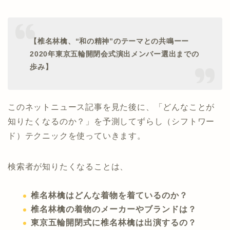
【椎名林檎、“和の精神”のテーマとの共鳴ーー
2020年東京五輪開閉会式演出メンバー選出までの
歩み】
このネットニュース記事を見た後に、「どんなことが
知りたくなるのか？」を予測してずらし（シフトワー
ド）テクニックを使っていきます。
検索者が知りたくなることは、
椎名林檎はどんな着物を着ているのか？
椎名林檎の着物のメーカーやブランドは？
東京五輪開閉式に椎名林檎は出演するの？