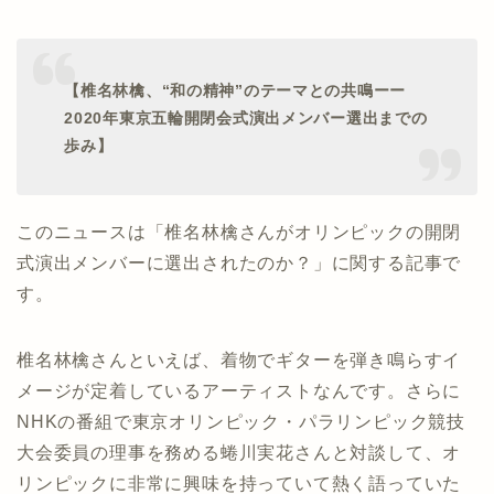
【椎名林檎、“和の精神”のテーマとの共鳴ーー
2020年東京五輪開閉会式演出メンバー選出までの
歩み】
このニュースは「椎名林檎さんがオリンピックの開閉
式演出メンバーに選出されたのか？」に関する記事で
す。
椎名林檎さんといえば、着物でギターを弾き鳴らすイ
メージが定着しているアーティストなんです。さらに
NHKの番組で東京オリンピック・パラリンピック競技
大会委員の理事を務める蜷川実花さんと対談して、オ
リンピックに非常に興味を持っていて熱く語っていた