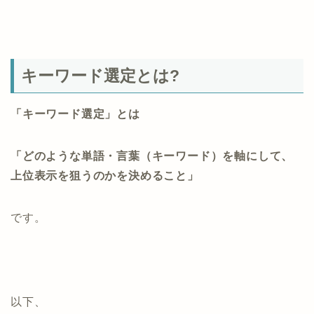
キーワード選定とは?
「キーワード選定」とは
「どのような単語・言葉（キーワード）を軸にして、
上位表示を狙うのかを決めること」
です。
以下、