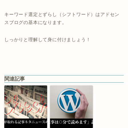
キーワード選定とずらし（シフトワード）はアドセン
スブログの基本になります。
しっかりと理解して身に付けましょう！
関連記事