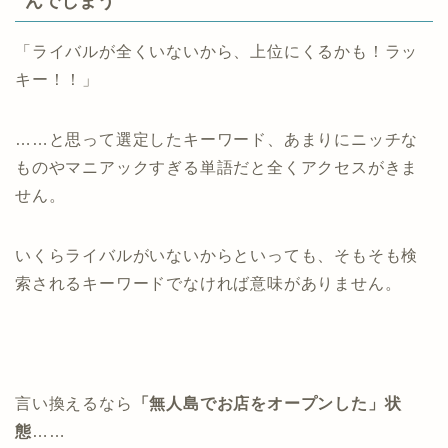
んでしまう
「ライバルが全くいないから、上位にくるかも！ラッ
キー！！」
……と思って選定したキーワード、あまりにニッチな
ものやマニアックすぎる単語だと全くアクセスがきま
せん。
いくらライバルがいないからといっても、そもそも検
索されるキーワードでなければ意味がありません。
言い換えるなら
「無人島でお店をオープンした」状
態
……