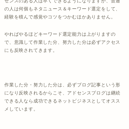
センスのある人は早くできるようになりますが、普通
の人は何個もネタニュース＆キーワード選定をして、
経験を積んで感覚やコツをつかむほかありません。
やればやるほどキーワード選定能力は上がりますの
で、意識して作業した分、努力した分は必ずアクセス
にも反映されてきます。
作業した分・努力した分は、必ずブログ記事という形
になり反映されるからこそ、アドセンスブログは継続
できる人なら成功できるネットビジネスとしてオスス
メしています。