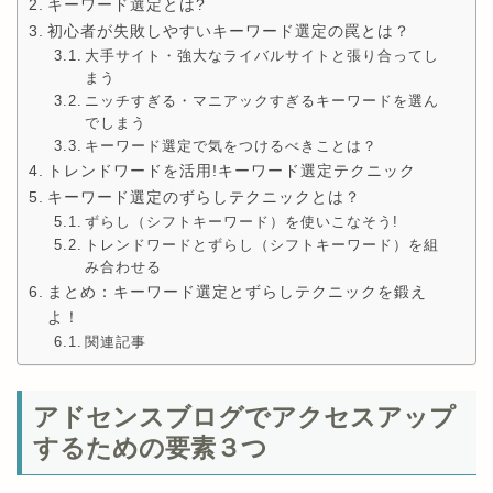
キーワード選定とは?
初心者が失敗しやすいキーワード選定の罠とは？
大手サイト・強大なライバルサイトと張り合ってし
まう
ニッチすぎる・マニアックすぎるキーワードを選ん
でしまう
キーワード選定で気をつけるべきことは？
トレンドワードを活用!キーワード選定テクニック
キーワード選定のずらしテクニックとは？
ずらし（シフトキーワード）を使いこなそう!
トレンドワードとずらし（シフトキーワード）を組
み合わせる
まとめ：キーワード選定とずらしテクニックを鍛え
よ！
関連記事
アドセンスブログでアクセスアップ
するための要素３つ