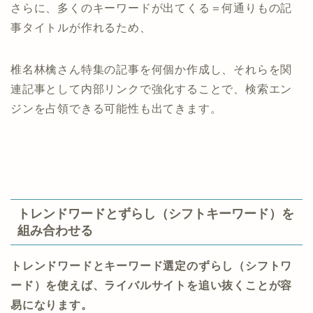
さらに、多くのキーワードが出てくる＝何通りもの記
事タイトルが作れるため、
椎名林檎さん特集の記事を何個か作成し、それらを関
連記事として内部リンクで強化することで、検索エン
ジンを占領できる可能性も出てきます。
トレンドワードとずらし（シフトキーワード）を
組み合わせる
トレンドワードとキーワード選定のずらし（シフトワ
ード）を使えば、
ライバルサイトを追い抜くことが容
易になります。