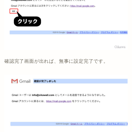
確認完了画面が出れば、無事に設定完了です。