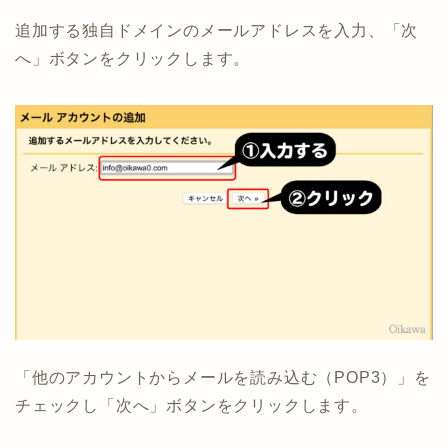
追加する独自ドメインのメールアドレスを入力、「次
へ」ボタンをクリックします。
「他のアカウントからメールを読み込む（POP3）」を
チェックし「次へ」ボタンをクリックします。