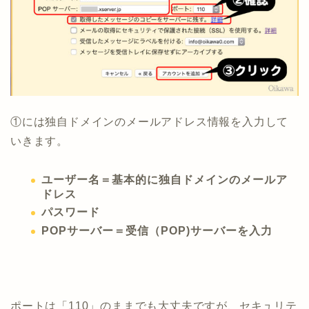
①には独自ドメインのメールアドレス情報を入力して
いきます。
ユーザー名＝基本的に独自ドメインのメールア
ドレス
パスワード
POPサーバー＝受信（POP)サーバーを入力
ポートは「110」のままでも大丈夫ですが、セキュリテ