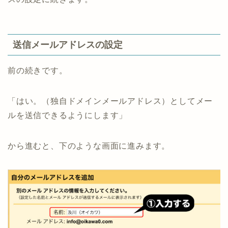
送信メールアドレスの設定
前の続きです。
「はい。（独自ドメインメールアドレス）としてメー
ルを送信できるようにします」
から進むと、下のような画面に進みます。