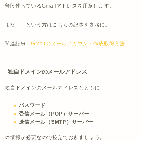
普段使っているGmailアドレスを用意します。
まだ……という方はこちらの記事を参考に。
関連記事：
Gmailのメールアカウント作成取得方法
独自ドメインのメールアドレス
独自ドメインのメールアドレスとともに
パスワード
受信メール（POP）サーバー
送信メール（SMTP）サーバー
の情報が必要なので控えておきましょう。