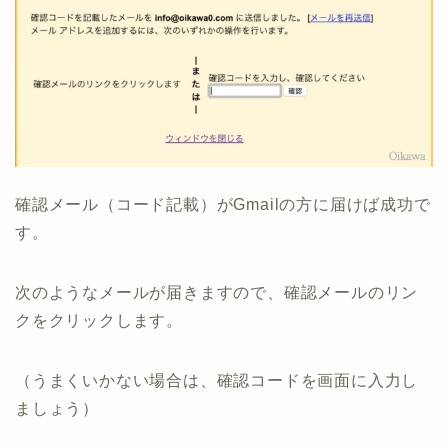
確認メール（コード記載）がGmailの方に届けば成功で
す。
次のようなメールが届きますので、確認メールのリン
クをクリックします。
（うまくいかない場合は、確認コードを画面に入力し
ましょう）