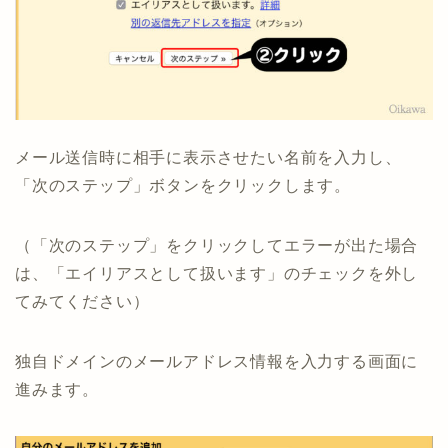
メール送信時に相手に表示させたい名前を入力し、
「次のステップ」ボタンをクリックします。
（「次のステップ」をクリックしてエラーが出た場合
は、「エイリアスとして扱います」のチェックを外し
てみてください）
独自ドメインのメールアドレス情報を入力する画面に
進みます。