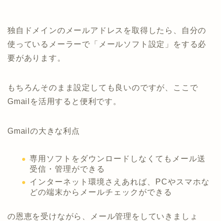
独自ドメインのメールアドレスを取得したら、自分の
使っているメーラーで「メールソフト設定」をする必
要があります。
もちろんそのまま設定しても良いのですが、ここで
Gmailを活用すると便利です。
Gmailの大きな利点
専用ソフトをダウンロードしなくてもメール送
受信・管理ができる
インターネット環境さえあれば、PCやスマホな
どの端末からメールチェックができる
の恩恵を受けながら、メール管理をしていきましょ