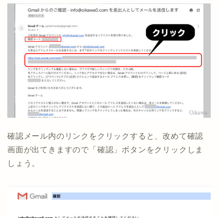
確認メール内のリンクをクリックすると、改めて確認
画面が出てきますので「確認」ボタンをクリックしま
しょう。