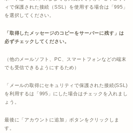
ィで保護された接続（SSL）を使用する場合は「995」
を選択してください。
「取得したメッセージのコピーをサーバーに残す」は
必ずチェックしてください。
（他のメールソフト、PC、スマートフォンなどの端末
でも受信できるようにするため）
「メールの取得にセキュリティで保護された接続(SSL)
を利用するは「995」にした場合はチェックを入れまし
ょう。
最後に「アカウントに追加」ボタンをクリックしま
す。