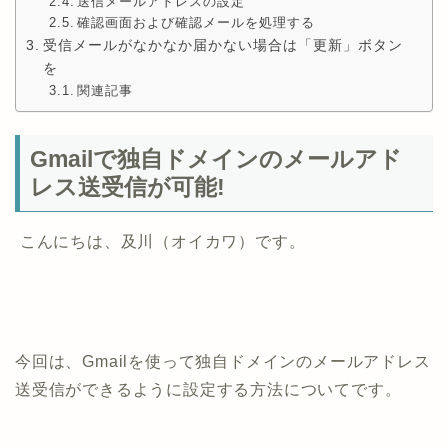
送信メールアドレスの設定
確認画面および確認メールを処理する
受信メールがなかなか届かない場合は「更新」ボタン
を
関連記事
Gmailで独自ドメインのメールアド
レス送受信が可能!
こんにちは、及川（オイカワ）です。
今回は、Gmailを使って独自ドメインのメールアドレス
送受信ができるように設定する方法についてです。