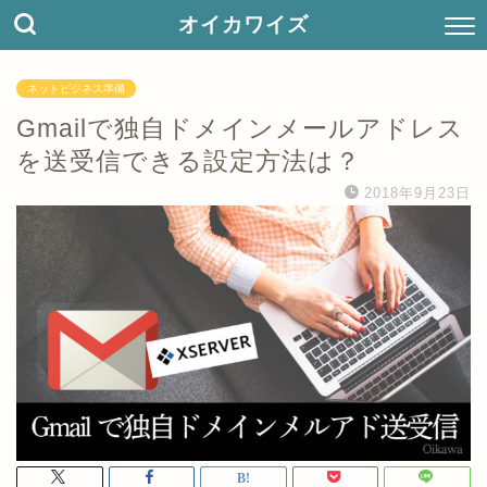
オイカワイズ
ネットビジネス準備
Gmailで独自ドメインメールアドレス
を送受信できる設定方法は？
2018年9月23日