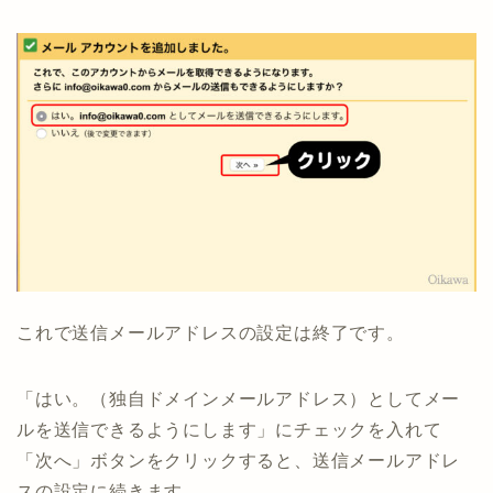
これで送信メールアドレスの設定は終了です。
「はい。（独自ドメインメールアドレス）としてメー
ルを送信できるようにします」にチェックを入れて
「次へ」ボタンをクリックすると、送信メールアドレ
スの設定に続きます。