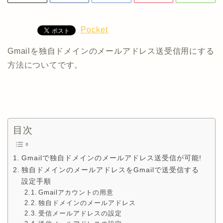
Pocket
Gmailを独自ドメインのメールアドレス送受信用にする
方法についてです。
目次
Gmailで独自ドメインのメールアドレス送受信が可能!
独自ドメインのメールアドレスをGmailで送受信する
設定手順
Gmailアカウントの用意
独自ドメインのメールアドレス
受信メールアドレスの設定