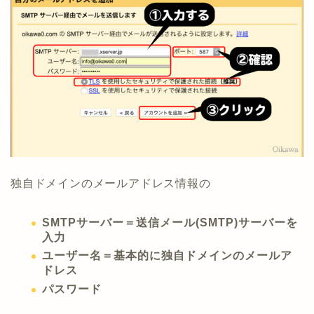
独自ドメインのメールアドレス情報の
SMTPサーバー＝送信メール(SMTP)サーバーを
入力
ユーザー名＝基本的に独自ドメインのメールア
ドレス
パスワード