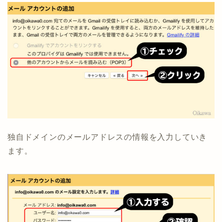
独自ドメインのメールアドレスの情報を入力していき
ます。