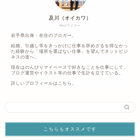
及川（オイカワ）
Webライター
岩手県出身・在住のブロガー。
結婚、引越し等をきっかけに仕事を辞めざるを得なかっ
た経験から「場所を選ばない仕事」を望んでネットビジ
ネスの道へ。
現在はのんびりマイペースで好きなことを仕事にして、
ブログ運営やイラスト等の仕事で生計を立てている。
詳しいプロフィールは
こちら。
こちらもオススメです