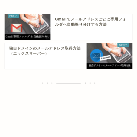
Gmailでメールアドレスごとに専用フォ
ルダへ自動振り分けする方法
独自ドメインのメールアドレス取得方法
（エックスサーバー）