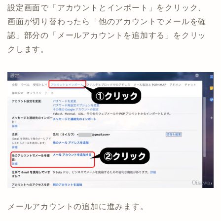
設定画面で「アカウントとインポート」をクリック、
画面が切り替わったら「他のアカウントでメールを確
認」部分の「メールアカウントを追加する」をクリッ
クします。
メールアカウントの追加に進みます。