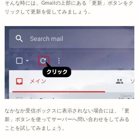
そんな時には、Gmailの上部にある「更新」ボタンをク
リックして更新を促してみましょう。
なかなか受信ボックスに表示されない場合には、「更
新」ボタンを使ってサーバーへ問い合わせをしてみる
ことを試してみましょう。