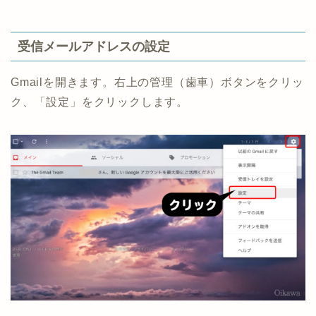
受信メールアドレスの設定
Gmailを開きます。右上の管理（歯車）ボタンをクリッ
ク、「設定」をクリックします。