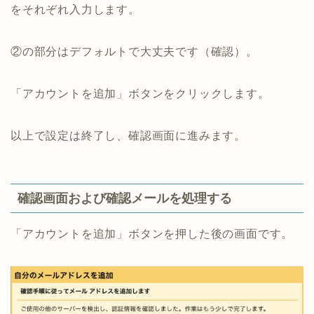
をそれぞれ入力します。
②の部分はデフォルトで大丈夫です（確認）。
「アカウントを追加」ボタンをクリックします。
以上で設定は終了し、確認画面に進みます。
確認画面および確認メールを処理する
「アカウントを追加」ボタンを押した後の画面です。