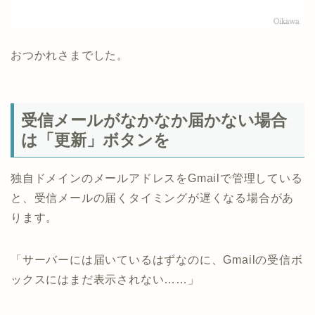
おつかれさまでした。
受信メールがなかなか届かない場合
は「更新」ボタンを
独自ドメインのメールアドレスをGmailで管理している
と、受信メールの届くタイミングが遅くなる場合があ
ります。
「サーバーには届いているはずなのに、Gmailの受信ボ
ックスにはまだ表示されない……」