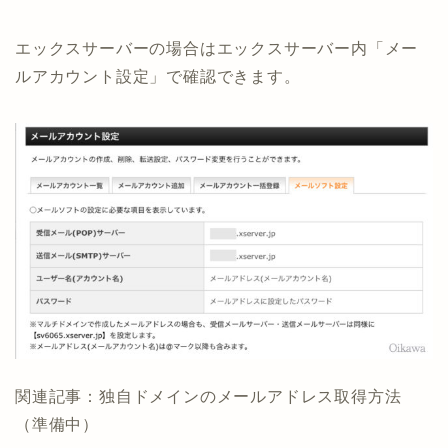
エックスサーバーの場合はエックスサーバー内「メー
ルアカウント設定」で確認できます。
関連記事：独自ドメインのメールアドレス取得方法
（準備中）