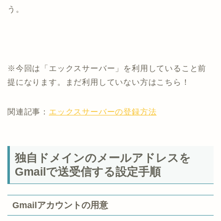
う。
※今回は「エックスサーバー」を利用していること前
提になります。まだ利用していない方はこちら！
関連記事：
エックスサーバーの登録方法
独自ドメインのメールアドレスを
Gmailで送受信する設定手順
Gmailアカウントの用意