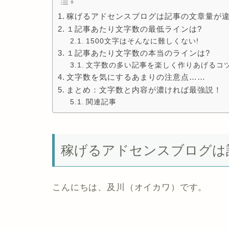
稼げるアドセンスブログは記事の文章量が違
１記事あたり文字数の最低ラインは?
1500文字はそんなに難しくない!
１記事あたり文字数の本当のラインは?
文字数の多い記事を楽しく作りあげるコツ
文字数を気にするあまりの注意点……
まとめ：文字数と内容が濃ければ最強説！
関連記事
稼げるアドセンスブログは
こんにちは、及川（オイカワ）です。