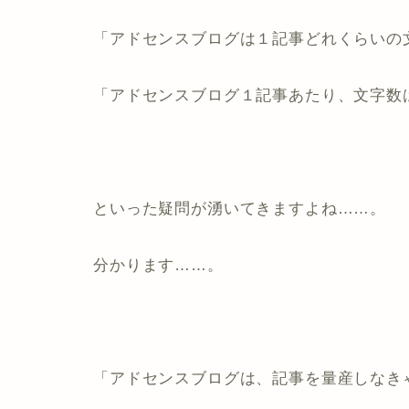
「アドセンスブログは１記事どれくらいの
「アドセンスブログ１記事あたり、文字数
といった疑問が湧いてきますよね……。
分かります……。
「アドセンスブログは、記事を量産しなき