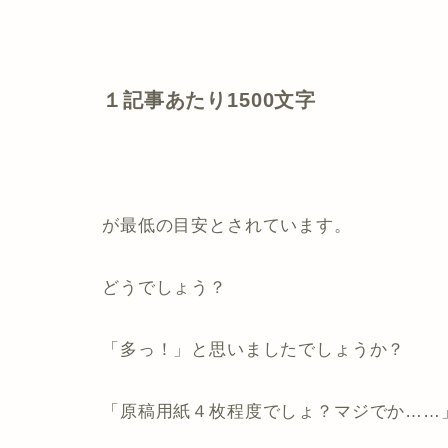
１記事あたり1500文字
が最低の目安とされています。
どうでしょう？
「多っ！」と思いましたでしょうか？
「原稿用紙４枚程度でしょ？マジでか……