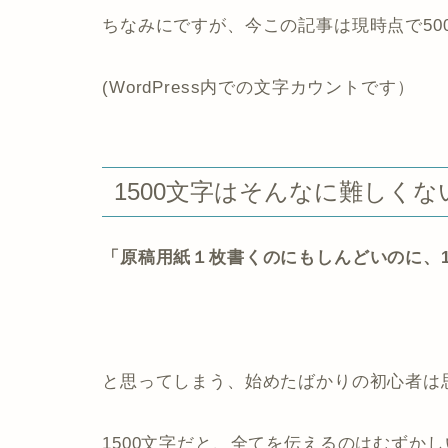
ちなみにですが、今この記事は現時点で50
(WordPress内での文字カウントです）
1500文字はそんなに難しくな
「原稿用紙１枚書くのにもしんどいのに、15
と思ってしまう、始めたばかりの初心者は
1500文字だと、全てを伝えるのはむずか