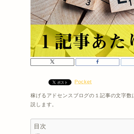
Pocket
稼げるアドセンスブログの１記事の文字数
説します。
目次