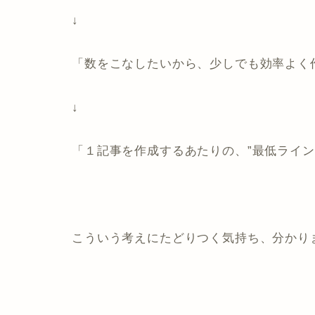
↓
「数をこなしたいから、少しでも効率よく
↓
「１記事を作成するあたりの、”最低ライン
こういう考えにたどりつく気持ち、分かり