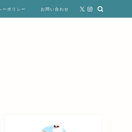
シーポリシー
お問い合わせ