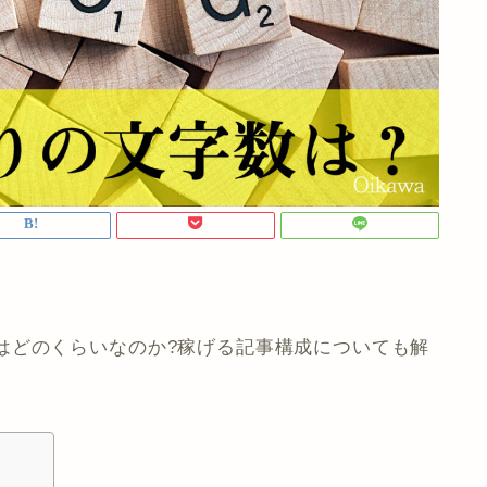
はどのくらいなのか?稼げる記事構成についても解