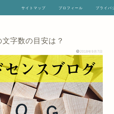
サイトマップ
プロフィール
プライバ
の文字数の目安は？
2018年9月7日