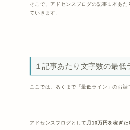
そこで、アドセンスブログの記事１本あた
ていきます。
１記事あたり文字数の最低
ここでは、あくまで「最低ライン」のお話
アドセンスブログとして
月10万円を稼ぎた