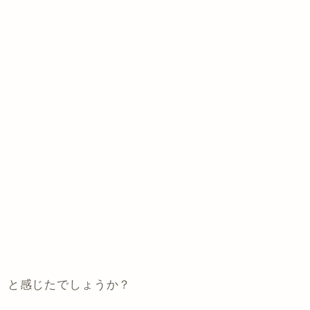
」と感じたでしょうか？