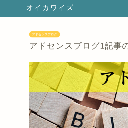
オイカワイズ
アドセンスブログ
アドセンスブログ1記事