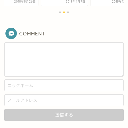
2019年4月7日
2018年12月14日
2018年8
COMMENT