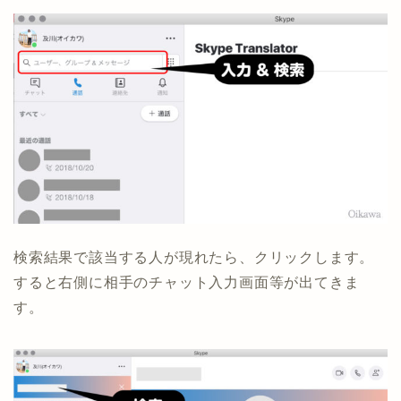
検索結果で該当する人が現れたら、クリックします。
すると右側に相手のチャット入力画面等が出てきま
す。