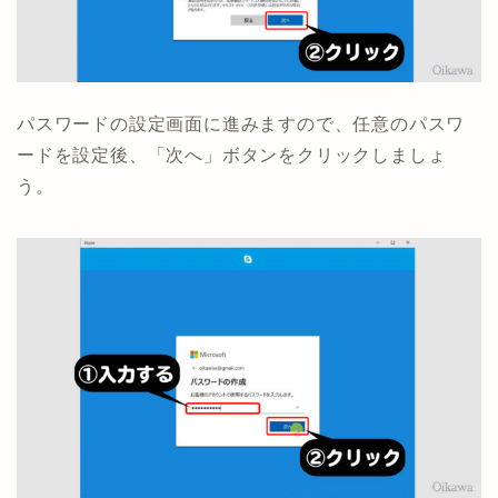
パスワードの設定画面に進みますので、任意のパスワ
ードを設定後、「次へ」ボタンをクリックしましょ
う。