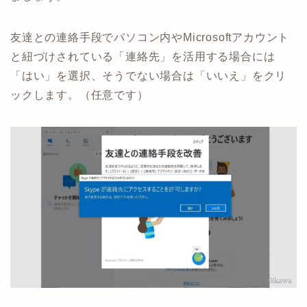
友達との連絡手段でパソコン内やMicrosoftアカウント
と紐づけされている「連絡先」を活用する場合には
「はい」を選択、そうでない場合は「いいえ」をクリ
ックします。（任意です）