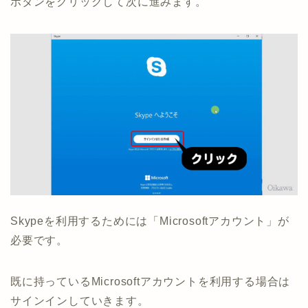
ボタンをクリックして次に進みます。
Skypeを利用するためには「Microsoftアカウント」が
必要です。
既に持っているMicrosoftアカウントを利用する場合は
サインインしていきます。