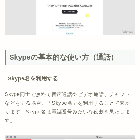
Skypeの基本的な使い方（通話）
Skype名を利用する
Skype同士で無料で音声通話やビデオ通話、チャット
などをする場合、「Skype名」を利用することで繋が
ります。Skype名は電話番号みたいな役割を果たしま
す。