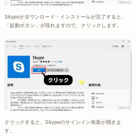
Skypeがダウンロード・インストールが完了すると、
「起動ボタン」が現れますので、クリックします。
クリックすると、Skypeのサインイン画面が開きま
す。