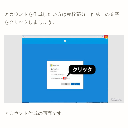
アカウントを作成したい方は赤枠部分「作成」の文字
をクリックしましょう。
アカウント作成の画面です。