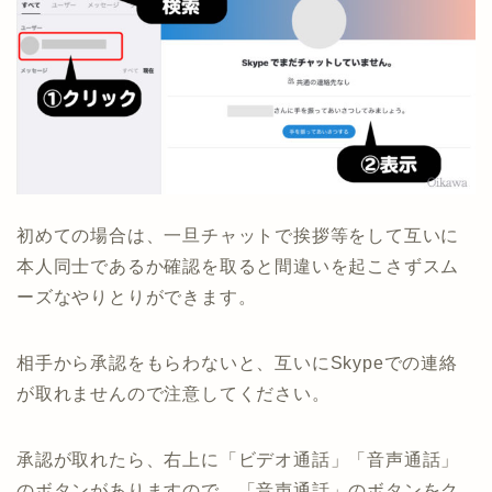
初めての場合は、一旦チャットで挨拶等をして互いに
本人同士であるか確認を取ると間違いを起こさずスム
ーズなやりとりができます。
相手から承認をもらわないと、互いにSkypeでの連絡
が取れませんので注意してください。
承認が取れたら、右上に「ビデオ通話」「音声通話」
のボタンがありますので、「音声通話」のボタンをク