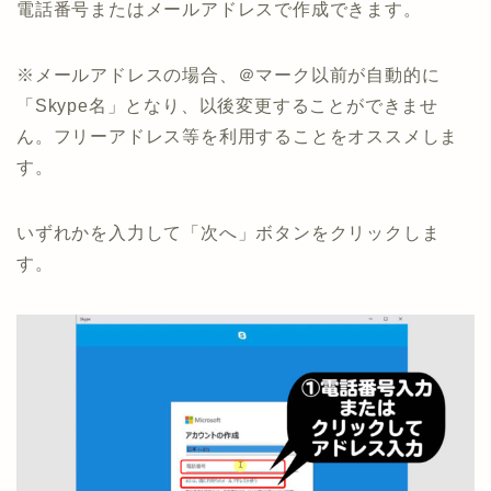
電話番号またはメールアドレスで作成できます。
※メールアドレスの場合、＠マーク以前が自動的に
「Skype名」となり、以後変更することができませ
ん。フリーアドレス等を利用することをオススメしま
す。
いずれかを入力して「次へ」ボタンをクリックしま
す。