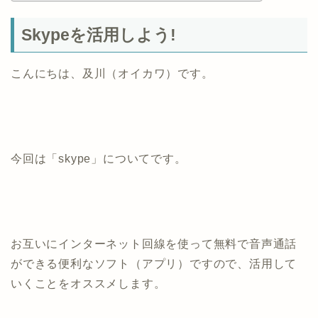
Skypeを活用しよう!
こんにちは、及川（オイカワ）です。
今回は「skype」についてです。
お互いにインターネット回線を使って無料で音声通話
ができる便利なソフト（アプリ）ですので、活用して
いくことをオススメします。