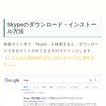
Skypeのダウンロード・インストー
ル方法
検索サイト等で「Skype」を検索すると、ダウンロー
ドできるサイトが出てきますのでクリックします。
（
こちらからSkypeのダウンロードページに進めま
す。）