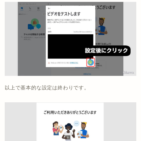
以上で基本的な設定は終わりです。