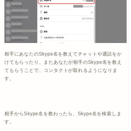
相手にあなたのSkype名を教えてチャットや通話をか
けてもらったり、またあなたが相手のSkype名を教え
てもらうことで、コンタクトが取れるようになりま
す。
相手からSkype名を教わったら、Skype名を検索しま
す。