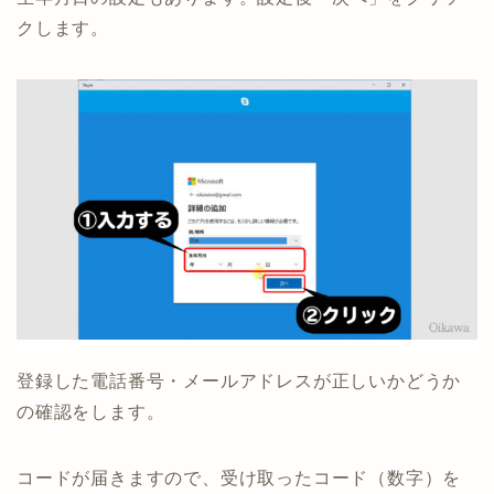
クします。
登録した電話番号・メールアドレスが正しいかどうか
の確認をします。
コードが届きますので、受け取ったコード（数字）を