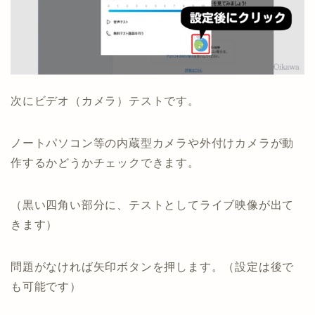
次にビデオ（カメラ）テストです。
ノートパソコン等の内蔵型カメラや外付けカメラが動
作するかどうかチェックできます。
（黒い四角い部分に、テストとしてライブ映像が出て
きます）
問題がなければ矢印ボタンを押します。（設定は後で
も可能です）