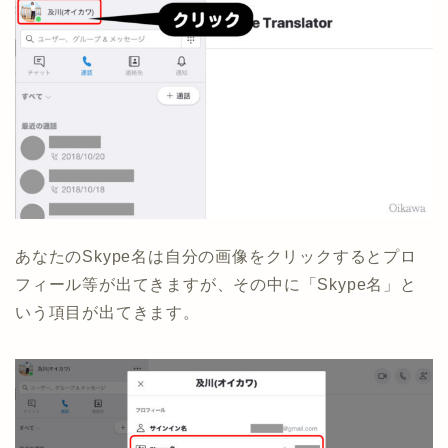
あなたのSkype名は自分の画像をクリックするとプロ
フィール等が出てきますが、その中に「Skype名」と
いう項目が出てきます。