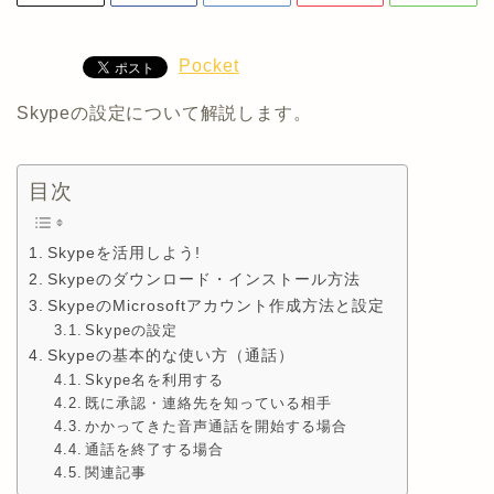
Pocket
Skypeの設定について解説します。
目次
Skypeを活用しよう!
Skypeのダウンロード・インストール方法
SkypeのMicrosoftアカウント作成方法と設定
Skypeの設定
Skypeの基本的な使い方（通話）
Skype名を利用する
既に承認・連絡先を知っている相手
かかってきた音声通話を開始する場合
通話を終了する場合
関連記事