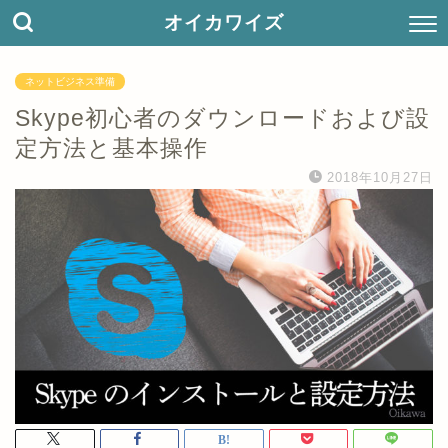
オイカワイズ
ネットビジネス準備
Skype初心者のダウンロードおよび設
定方法と基本操作
2018年10月27日