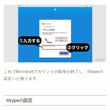
これでMicrosoftアカウントの取得が終了し、Skypeの
設定へと移ります。
Skypeの設定