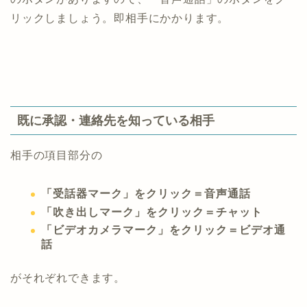
リックしましょう。即相手にかかります。
既に承認・連絡先を知っている相手
相手の項目部分の
「受話器マーク」をクリック＝音声通話
「吹き出しマーク」をクリック＝チャット
「ビデオカメラマーク」をクリック＝ビデオ通
話
がそれぞれできます。