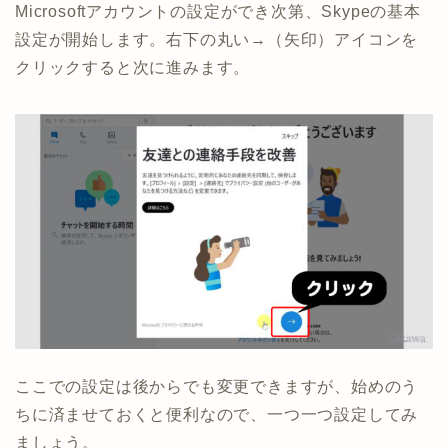
Microsoftアカウントの設定ができ次第、Skypeの基本
設定が開始します。右下の丸い→（矢印）アイコンを
クリックすると次に進みます。
ここでの設定は後からでも変更できますが、始めのう
ちに済ませておくと便利なので、一つ一つ設定してみ
ましょう。