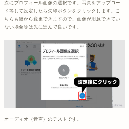
次にプロフィール画像の選択です。写真をアップロー
ド等して設定したら矢印ボタンをクリックします。こ
ちらも後から変更できますので、画像が用意できてい
ない場合等は先に進んで良いです。
オーディオ（音声）のテストです。