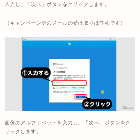
入力し、「次へ」ボタンをクリックします。
（キャンペーン等のメールの受け取りは任意です）
画像のアルファベットを入力し、「次へ」ボタンをク
リックします。