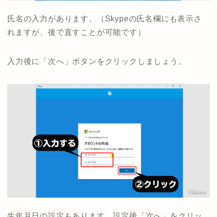
氏名の入力があります。（Skypeの氏名欄にも表示さ
れますが、後で直すことが可能です）
入力後に「次へ」ボタンをクリックしましょう。
生年月日の設定もあります。設定後「次へ」をクリッ