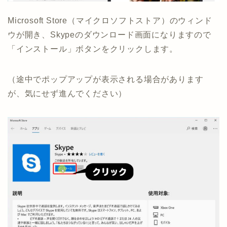
Microsoft Store（マイクロソフトストア）のウィンド
ウが開き、Skypeのダウンロード画面になりますので
「インストール」ボタンをクリックします。
（途中でポップアップが表示される場合があります
が、気にせず進んでください）