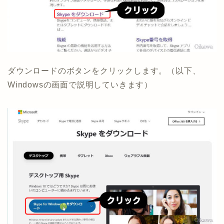
ダウンロードのボタンをクリックします。（以下、
Windowsの画面で説明していきます）