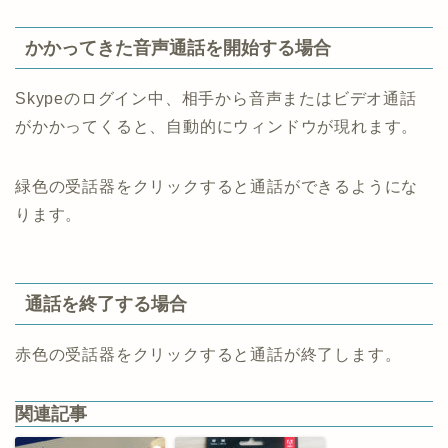
かかってきた音声通話を開始する場合
Skypeのログイン中、相手から音声またはビデオ通話
がかかってくると、自動的にウィンドウが現れます。
緑色の受話器をクリックすると通話ができるようにな
ります。
通話を終了する場合
赤色の受話器をクリックすると通話が終了します。
関連記事