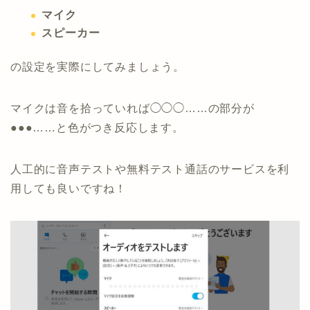
マイク
スピーカー
の設定を実際にしてみましょう。
マイクは音を拾っていれば◯◯◯……の部分が
●●●……と色がつき反応します。
人工的に音声テストや無料テスト通話のサービスを利
用しても良いですね！