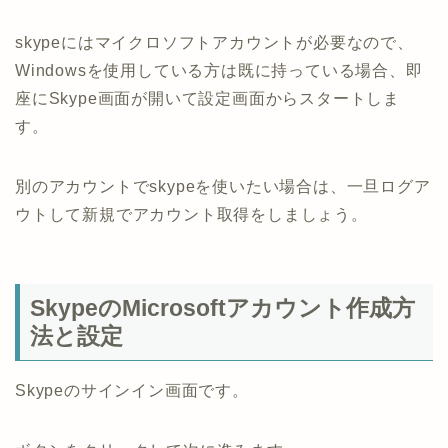
skypeにはマイクロソフトアカウントが必要なので、
Windowsを使用している方は既に持っている場合、即
座にSkype画面が開いて設定画面からスタートしま
す。
別のアカウントでskypeを使いたい場合は、一旦ログア
ウトして新規でアカウント取得をしましょう。
SkypeのMicrosoftアカウント作成方
法と設定
Skypeのサインイン画面です。