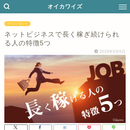
オイカワイズ
マインドセット
ネットビジネスで長く稼ぎ続けられ
る人の特徴5つ
2018年9月6日