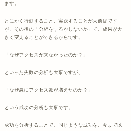
ます。
とにかく行動すること、実践することが大前提です
が、その後の「分析をするかしないか」で、成果が大
きく変えることができるからです。
「なぜアクセスが来なかったのか？」
といった失敗の分析も大事ですが、
「なぜ急にアクセス数が増えたのか？」
という成功の分析も大事です。
成功を分析することで、同じような成功を、今まで以