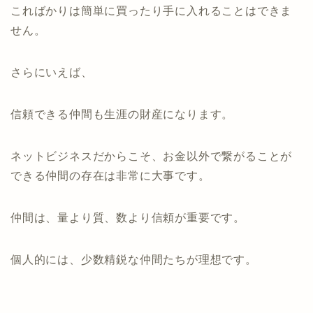
こればかりは簡単に買ったり手に入れることはできま
せん。
さらにいえば、
信頼できる仲間も生涯の財産になります。
ネットビジネスだからこそ、お金以外で繋がることが
できる仲間の存在は非常に大事です。
仲間は、量より質、数より信頼が重要です。
個人的には、少数精鋭な仲間たちが理想です。