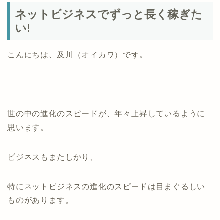
ネットビジネスでずっと長く稼ぎた
い!
こんにちは、及川（オイカワ）です。
世の中の進化のスピードが、年々上昇しているように
思います。
ビジネスもまたしかり、
特にネットビジネスの進化のスピードは目まぐるしい
ものがあります。