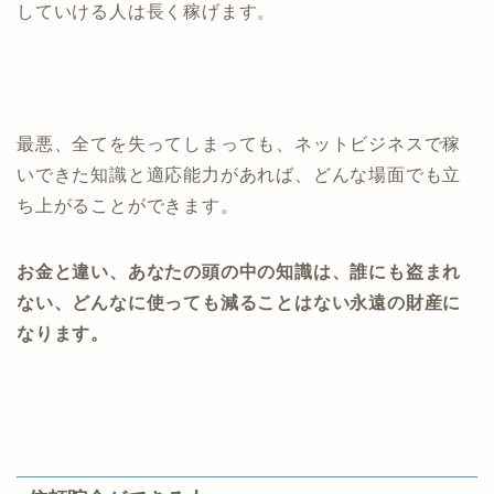
していける人は長く稼げます。
最悪、全てを失ってしまっても、ネットビジネスで稼
いできた知識と適応能力があれば、どんな場面でも立
ち上がることができます。
お金と違い、あなたの頭の中の知識は、誰にも盗まれ
ない、どんなに使っても減ることはない永遠の財産に
なります。