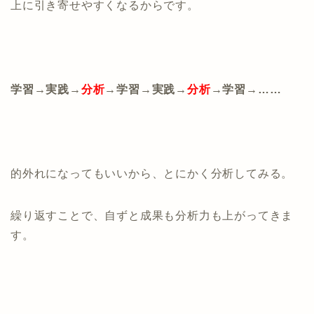
上に引き寄せやすくなるからです。
学習→実践→
分析
→学習→実践→
分析
→学習→……
的外れになってもいいから、とにかく分析してみる。
繰り返すことで、自ずと成果も分析力も上がってきま
す。