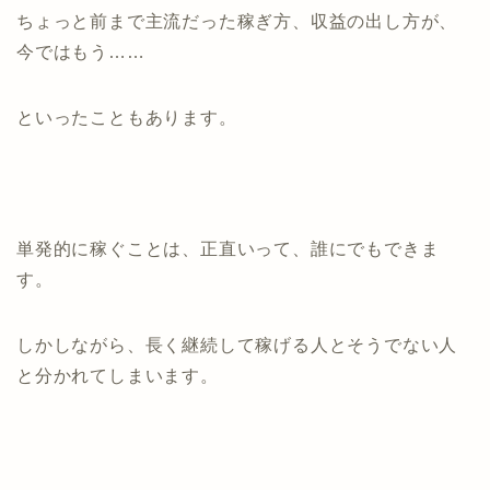
ちょっと前まで主流だった稼ぎ方、収益の出し方が、
今ではもう……
といったこともあります。
単発的に稼ぐことは、正直いって、誰にでもできま
す。
しかしながら、長く継続して稼げる人とそうでない人
と分かれてしまいます。