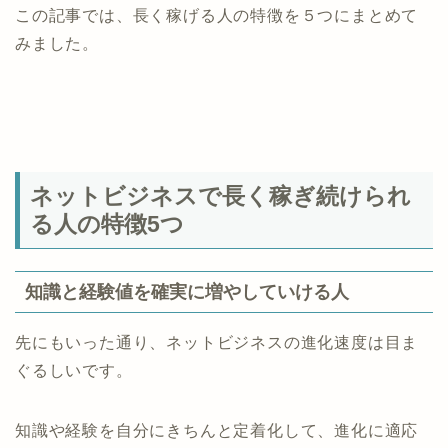
この記事では、長く稼げる人の特徴を５つにまとめて
みました。
ネットビジネスで長く稼ぎ続けられ
る人の特徴5つ
知識と経験値を確実に増やしていける人
先にもいった通り、ネットビジネスの進化速度は目ま
ぐるしいです。
知識や経験を自分にきちんと定着化して、進化に適応