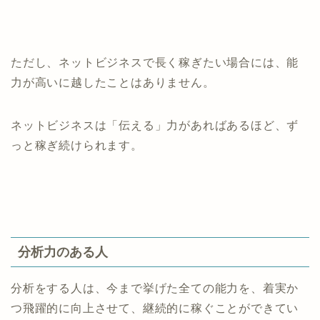
ただし、ネットビジネスで長く稼ぎたい場合には、能
力が高いに越したことはありません。
ネットビジネスは「伝える」力があればあるほど、ず
っと稼ぎ続けられます。
分析力のある人
分析をする人は、今まで挙げた全ての能力を、着実か
つ飛躍的に向上させて、継続的に稼ぐことができてい