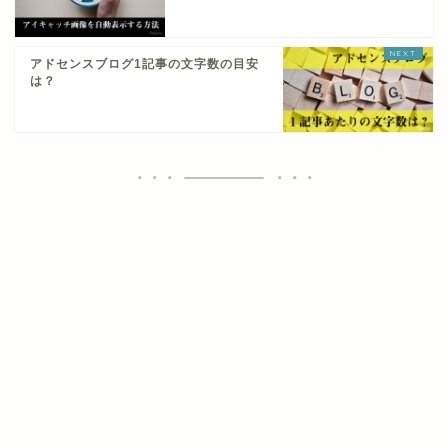
アドセンスブログ1記事の文字数の目安
は？