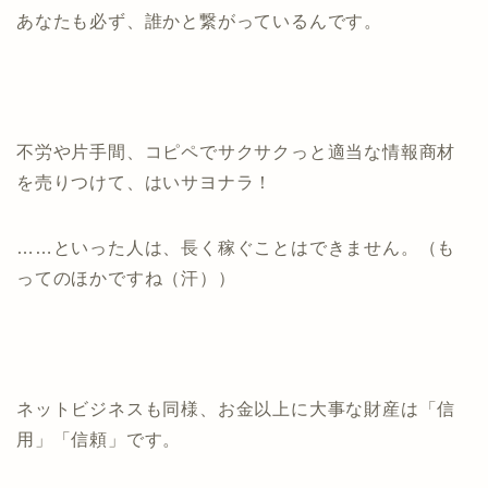
あなたも必ず、誰かと繋がっているんです。
不労や片手間、コピペでサクサクっと適当な情報商材
を売りつけて、はいサヨナラ！
……といった人は、長く稼ぐことはできません。（も
ってのほかですね（汗））
ネットビジネスも同様、お金以上に大事な財産は「信
用」「信頼」です。