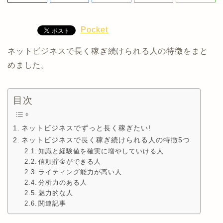
Pocket
ネットビジネスで長く稼ぎ続けられる人の特徴をまと
めました。
目次
ネットビジネスでずっと長く稼ぎたい!
ネットビジネスで長く稼ぎ続けられる人の特徴5つ
知識と経験値を確実に増やしていける人
信頼貯金ができる人
ライティング能力が高い人
分析力のある人
魅力的な人
関連記事