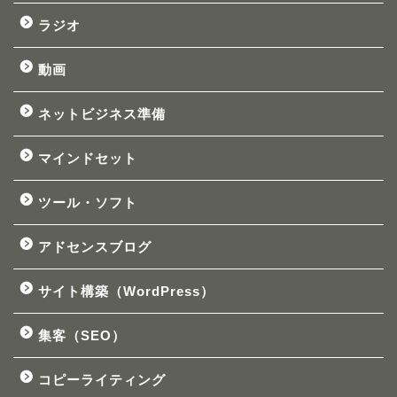
ラジオ
動画
ネットビジネス準備
マインドセット
ツール・ソフト
アドセンスブログ
サイト構築（WordPress）
集客（SEO）
コピーライティング