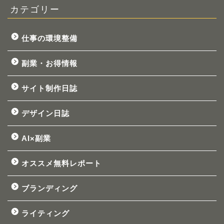
カテゴリー
仕事の環境整備
副業・お得情報
サイト制作日誌
デザイン日誌
AI×副業
オススメ無料レポート
ブランディング
ライティング