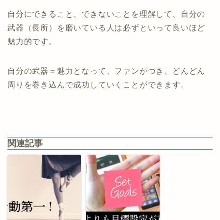
自分にできること、できないことを理解して、自分の
武器（長所）を磨いている人は必ずといって良いほど
魅力的です。
自分の武器＝魅力となって、ファンがつき、どんどん
周りを巻き込んで成功していくことができます。
関連記事