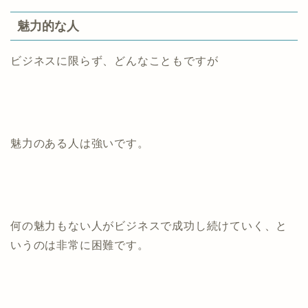
魅力的な人
ビジネスに限らず、どんなこともですが
魅力のある人は強いです。
何の魅力もない人がビジネスで成功し続けていく、と
いうのは非常に困難です。