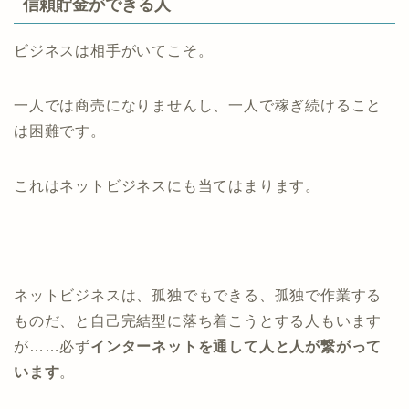
信頼貯金ができる人
ビジネスは相手がいてこそ。
一人では商売になりませんし、一人で稼ぎ続けること
は困難です。
これはネットビジネスにも当てはまります。
ネットビジネスは、孤独でもできる、孤独で作業する
ものだ、と自己完結型に落ち着こうとする人もいます
が……必ず
インターネットを通して人と人が繋がって
います
。