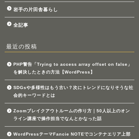
岩手の片田舎暮らし
全記事
最近の投稿
PHP警告「Trying to access array offset on false」
を解決したときの方法【WordPress】
SDGsや多様性はもう古い？次にトレンドになりそうな社
会的キーワードとは
Zoomブレイクアウトルームの作り方｜50人以上のオン
ライン講座で操作担当でなんとかなった話
WordPressテーマFancie NOTEでコンテナエリア上部