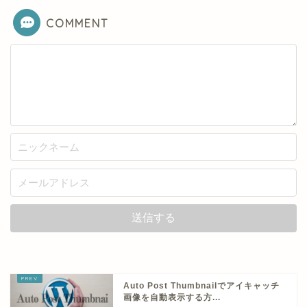
COMMENT
Auto Post Thumbnailでアイキャッチ
画像を自動表示する方...