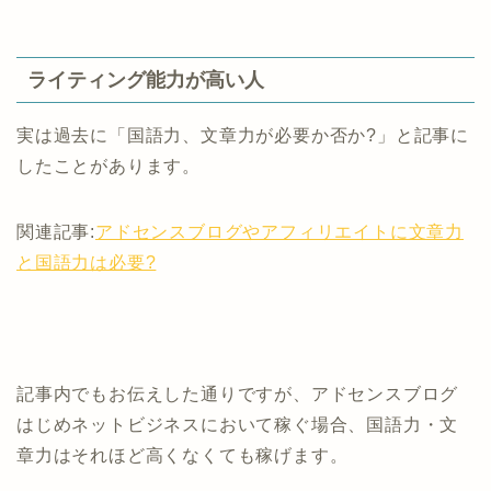
ライティング能力が高い人
実は過去に「国語力、文章力が必要か否か?」と記事に
したことがあります。
関連記事:
アドセンスブログやアフィリエイトに文章力
と国語力は必要?
記事内でもお伝えした通りですが、アドセンスブログ
はじめネットビジネスにおいて稼ぐ場合、国語力・文
章力はそれほど高くなくても稼げます。