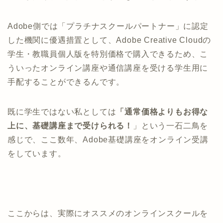
Adobe側では「プラチナスクールパートナー」に認定
した機関に優遇措置として、Adobe Creative Cloudの
学生・教職員個人版を特別価格で購入できるため、こ
ういったオンライン講座や通信講座を受ける学生用に
手配することができるんです。
既に学生ではない私としては
「通常価格よりもお得な
上に、基礎講座まで受けられる！
」という一石二鳥を
感じで、ここ数年、Adobe基礎講座をオンライン受講
をしています。
ここからは、実際にオススメのオンラインスクールを