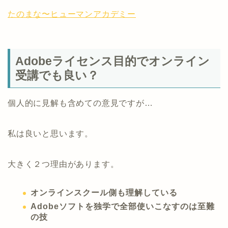
たのまな〜ヒューマンアカデミー
Adobeライセンス目的でオンライン
受講でも良い？
個人的に見解も含めての意見ですが…
私は良いと思います。
大きく２つ理由があります。
オンラインスクール側も理解している
Adobeソフトを独学で全部使いこなすのは至難
の技