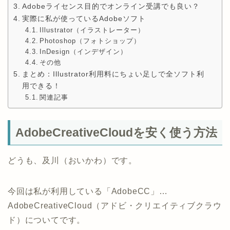
Adobeライセンス目的でオンライン受講でも良い？
実際に私が使っているAdobeソフト
Illustrator（イラストレーター）
Photoshop（フォトショップ）
InDesign（インデザイン）
その他
まとめ：Illustrator利用料にちょい足しで全ソフト利
用できる！
関連記事
AdobeCreativeCloudを安く使う方法
どうも、及川（おいかわ）です。
今回は私が利用している「AdobeCC」…
AdobeCreativeCloud（アドビ・クリエイティブクラウ
ド）についてです。