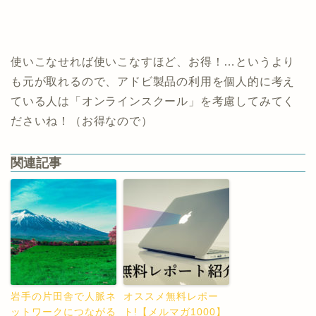
使いこなせれば使いこなすほど、お得！…というより
も元が取れるので、アドビ製品の利用を個人的に考え
ている人は「オンラインスクール」を考慮してみてく
ださいね！（お得なので）
関連記事
岩手の片田舎で人脈ネ
オススメ無料レポー
ットワークにつながる
ト!【メルマガ1000】