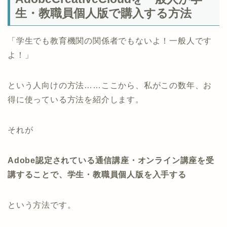
生・教職員個人版で購入する方法
「学生でも教育機関の関係者でもないよ！一般人です
よ！」
という人向けの方法……ここから、私がこの数年、お
得に使っている方法を紹介します。
それが
Adobe認定されている通信講座・オンライン講座を受
講することで、学生・教職員個人版を入手する
という方法です。