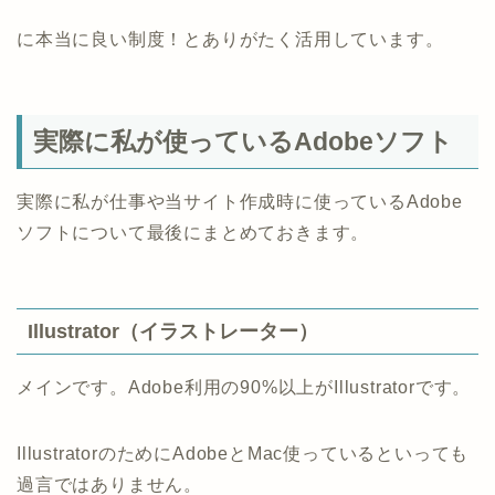
に本当に良い制度！とありがたく活用しています。
実際に私が使っているAdobeソフト
実際に私が仕事や当サイト作成時に使っているAdobe
ソフトについて最後にまとめておきます。
Illustrator（イラストレーター）
メインです。Adobe利用の90%以上がIllustratorです。
IllustratorのためにAdobeとMac使っているといっても
過言ではありません。