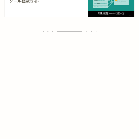
ソール登録方法)