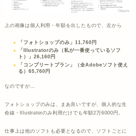
上の画像は個人利用・年額を出したもので、左から
「フォトショップのみ」11,760円
「Illustratorのみ（私が一番使っているソフ
ト）」26,160円
「コンプリートプラン」（全Adobeソフト使え
る）65,760円
なのですが…
フォトショップのみは、まあ良いですが、個人的な生
命線・Illustratorのみ利用だけでも年額2万6000円。
仕事上は他のソフトも必要となるので、ソフトごとに