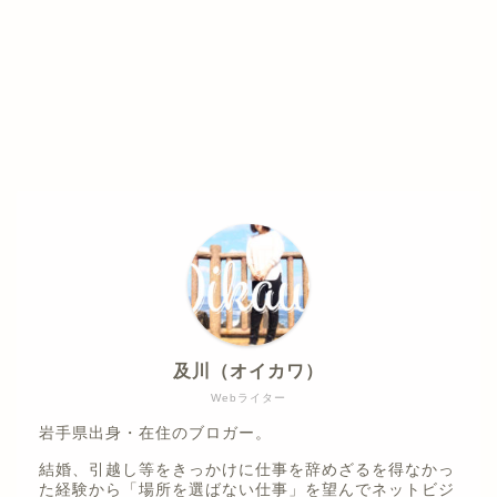
及川（オイカワ）
Webライター
岩手県出身・在住のブロガー。
結婚、引越し等をきっかけに仕事を辞めざるを得なかっ
た経験から「場所を選ばない仕事」を望んでネットビジ