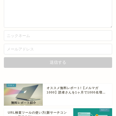
オススメ無料レポート!【メルマガ
1000】読者さんを1ヶ月で1000名増...
URL検査ツールの使い方(新サーチコン