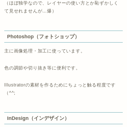
（ほぼ独学なので、レイヤーの使い方とか恥ずかしく
て見せれませんが…爆）
Photoshop（フォトショップ）
主に画像処理・加工に使っています。
色の調節や切り抜き等に便利です。
Illustratorの素材を作るためにちょっと触る程度です
（^^;
InDesign（インデザイン）