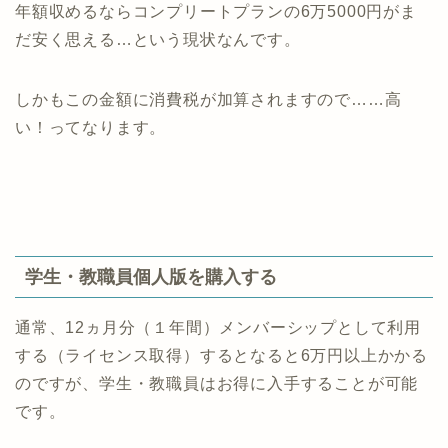
年額収めるならコンプリートプランの6万5000円がま
だ安く思える…という現状なんです。
しかもこの金額に消費税が加算されますので……高
い！ってなります。
学生・教職員個人版を購入する
通常、12ヵ月分（１年間）メンバーシップとして利用
する（ライセンス取得）するとなると6万円以上かかる
のですが、学生・教職員はお得に入手することが可能
です。