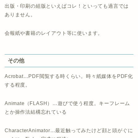
出版・印刷の組版といえばコレ！といっても過言では
ありません。
会報紙や書籍のレイアウト等に使います。
その他
Acrobat…PDF閲覧する時くらい。時々紙媒体をPDF化
する程度。
Animate（FLASH）…遊びで使う程度。キーフレーム
とか操作法結構忘れている
CharacterAnimator…最近触ってみたけど顔と頭がぐに