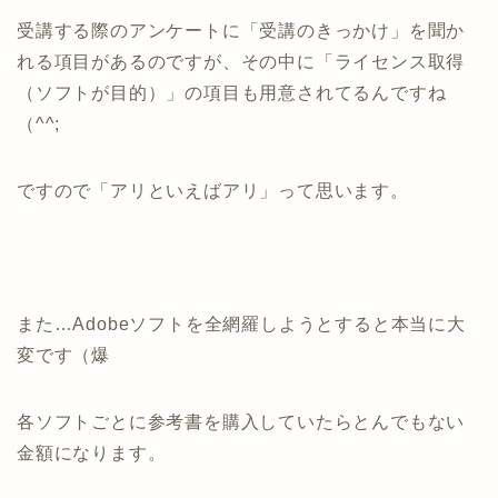
受講する際のアンケートに「受講のきっかけ」を聞か
れる項目があるのですが、その中に「ライセンス取得
（ソフトが目的）」の項目も用意されてるんですね
（^^;
ですので「アリといえばアリ」って思います。
また…Adobeソフトを全網羅しようとすると本当に大
変です（爆
各ソフトごとに参考書を購入していたらとんでもない
金額になります。