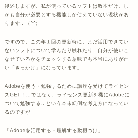
後述しますが、私が使っているソフトは数本だけ、し
かも自分が必要とする機能しか使えていない現状があ
ります…（^^;
ですので、この年１回の更新時に、まだ活用できてい
ないソフトについて学んだり触れたり、自分が使いこ
なせているかをチェックする意味でも本当にありがた
い「きっかけ」になっています。
Adobeを使う・勉強するために講座を受けてライセン
スGET！…ではなく、ライセンス更新を機にAdobeに
ついて勉強する…という本末転倒な考え方になってい
るのですが
「Adobeを活用する・理解する動機づけ」