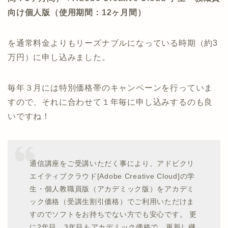
向け個人版（使用期間：12ヶ月間）
を通常料金よりもリーズナブルになっている時期（約3
万円）に申し込みました。
毎年３月には特別価格帯のキャンペーンを行っていま
すので、それに合わせて１年毎に申し込みするのも良
いですね！
通信講座をご受講いただく事により、アドビクリ
エイティブクラウド[Adobe Creative Cloud]の学
生・個人教職員版（アカデミック版）をアカデミ
ック価格（受講生割引価格）でご利用いただけま
すのでソフトをお持ちでない方でも安心です。 更
に2年目、3年目もアカデミック価格で、更新し継