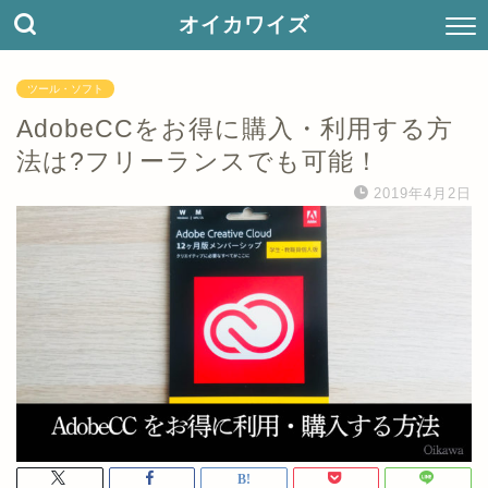
オイカワイズ
ツール・ソフト
AdobeCCをお得に購入・利用する方
法は?フリーランスでも可能！
2019年4月2日