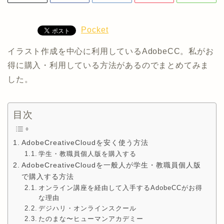
Pocket
イラスト作成を中心に利用しているAdobeCC。私がお
得に購入・利用している方法があるのでまとめてみま
した。
目次
AdobeCreativeCloudを安く使う方法
学生・教職員個人版を購入する
AdobeCreativeCloudを一般人が学生・教職員個人版
で購入する方法
オンライン講座を経由して入手するAdobeCCがお得
な理由
デジハリ・オンラインスクール
たのまな〜ヒューマンアカデミー