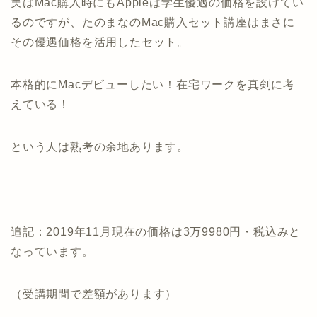
実はMac購入時にもAppleは学生優遇の価格を設けてい
るのですが、たのまなのMac購入セット講座はまさに
その優遇価格を活用したセット。
本格的にMacデビューしたい！在宅ワークを真剣に考
えている！
という人は熟考の余地あります。
追記：2019年11月現在の価格は3万9980円・税込みと
なっています。
（受講期間で差額があります）