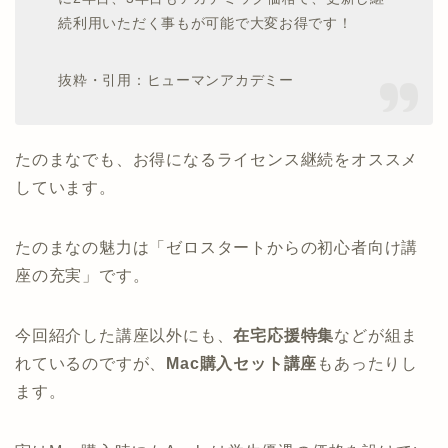
続利用いただく事もが可能で大変お得です！
抜粋・引用：ヒューマンアカデミー
たのまなでも、お得になるライセンス継続をオススメ
しています。
たのまなの魅力は「ゼロスタートからの初心者向け講
座の充実」です。
今回紹介した講座以外にも、
在宅応援特集
などが組ま
れているのですが、
Mac購入セット講座
もあったりし
ます。