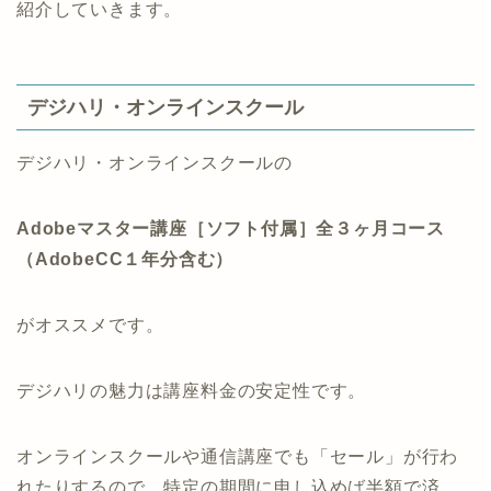
紹介していきます。
デジハリ・オンラインスクール
デジハリ・オンラインスクールの
Adobeマスター講座［ソフト付属］全３ヶ月コース
（AdobeCC１年分含む）
がオススメです。
デジハリの魅力は講座料金の安定性です。
オンラインスクールや通信講座でも「セール」が行わ
れたりするので、特定の期間に申し込めば半額で済