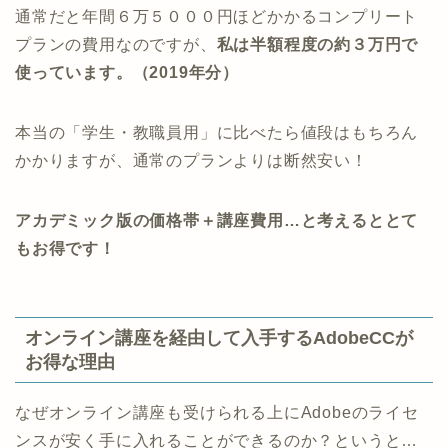
通常だと年間６万５０００円ほどかかるコンプリート
プランの費用なのですが、
私は半額程度の約３万円で
使っています。（2019年分）
本当の「学生・教職員用」に比べたら値段はもちろん
かかりますが、通常のプランよりは断然安い！
アカデミック版の価格帯＋講座費用…と考えるととて
もお得です！
オンライン講座を経由して入手するAdobeCCが
お得な理由
なぜオンライン講座も受けられる上にAdobeのライセ
ンスが安く手に入れることができるのか？というと…