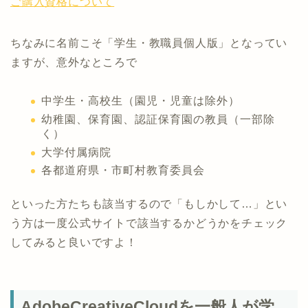
ご購入資格について
ちなみに名前こそ「学生・教職員個人版」となってい
ますが、意外なところで
中学生・高校生（園児・児童は除外）
幼稚園、保育園、認証保育園の教員（一部除
く）
大学付属病院
各都道府県・市町村教育委員会
といった方たちも該当するので「もしかして…」とい
う方は一度公式サイトで該当するかどうかをチェック
してみると良いですよ！
AdobeCreativeCloudを一般人が学