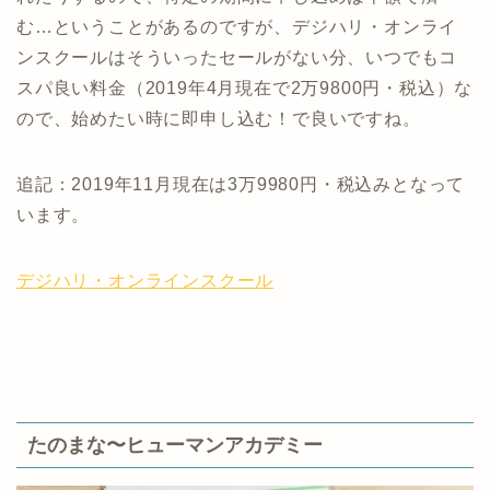
む…ということがあるのですが、デジハリ・オンライ
ンスクールはそういったセールがない分、いつでもコ
スパ良い料金（2019年4月現在で2万9800円・税込）な
ので、始めたい時に即申し込む！で良いですね。
追記：2019年11月現在は3万9980円・税込みとなって
います。
デジハリ・オンラインスクール
たのまな〜ヒューマンアカデミー