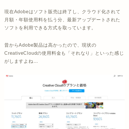
現在Adobeはソフト販売は終了し、クラウド化されて
月額・年額使用料を払う分、最新アップデートされた
ソフトを利用できる方式を取っています。
昔からAdobe製品は高かったので、現状の
CreativeCloudの使用料金も「それなり」といった感じ
がしますよね…