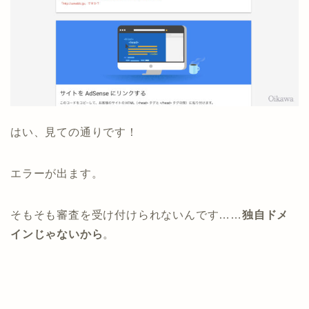
はい、見ての通りです！
エラーが出ます。
そもそも審査を受け付けられないんです……
独自ドメ
インじゃないから
。