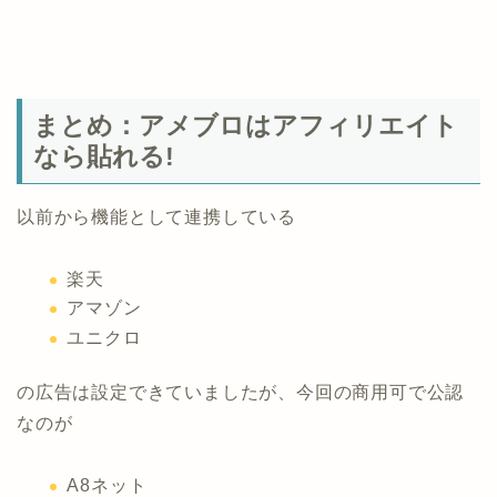
まとめ：アメブロはアフィリエイト
なら貼れる!
以前から機能として連携している
楽天
アマゾン
ユニクロ
の広告は設定できていましたが、今回の商用可で公認
なのが
A8ネット