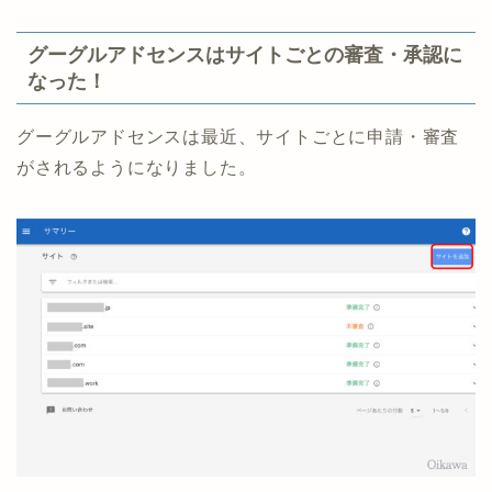
グーグルアドセンスはサイトごとの審査・承認に
なった！
グーグルアドセンスは最近、サイトごとに申請・審査
がされるようになりました。