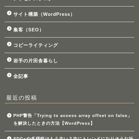
サイト構築（WordPress）
集客（SEO）
コピーライティング
岩手の片田舎暮らし
全記事
最近の投稿
PHP警告「Trying to access array offset on false」
を解決したときの方法【WordPress】
SDGsや多様性はもう古い？次にトレンドになりそうな社