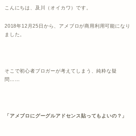
こんにちは、及川（オイカワ）です。
2018年12月25日から、アメブロが商用利用可能になり
ました。
そこで初心者ブロガーが考えてしまう、純粋な疑
問……
「アメブロにグーグルアドセンス貼ってもよいの？」