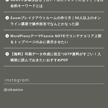
会的キーワードとは
Zoomブレイクアウトルームの作り方｜50人以上のオン
ライン講座で操作担当でなんとかなった話
WordPressテーマFancie NOTEでコンテナエリア上部
をトップページのみに表示させたい
【無料】印刷データ作成に役立つDTP資料がすごい！入
稿前に読んでおきたいおすすめPDF
Instagram
@oikawise