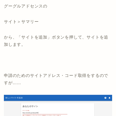
グーグルアドセンスの
サイト＞サマリー
から、「サイトを追加」ボタンを押して、サイトを追
加します。
申請のためのサイトアドレス・コード取得をするので
すが……