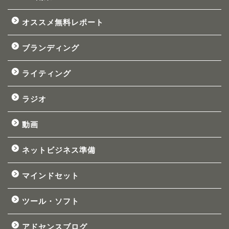
オススメ無料レポート
ブランディング
ライティング
ラジオ
動画
ネットビジネス準備
マインドセット
ツール・ソフト
アドセンスブログ