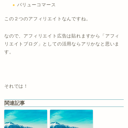
バリューコマース
この２つのアフィリエイトなんですね。
なので、アフィリエイト広告は貼れますから「アフィ
リエイトブログ」としての活用ならアリかなと思いま
す。
それでは！
関連記事