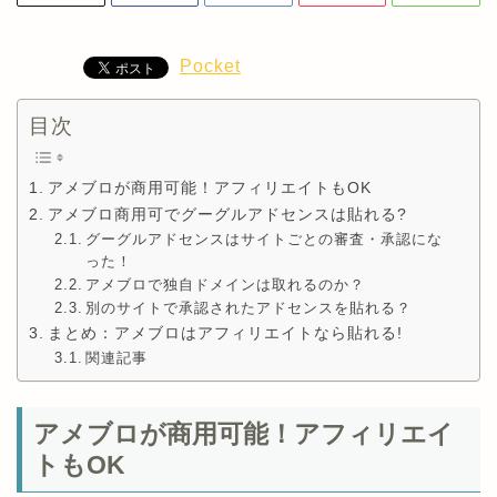
Pocket
目次
アメブロが商用可能！アフィリエイトもOK
アメブロ商用可でグーグルアドセンスは貼れる?
グーグルアドセンスはサイトごとの審査・承認にな
った！
アメブロで独自ドメインは取れるのか？
別のサイトで承認されたアドセンスを貼れる？
まとめ：アメブロはアフィリエイトなら貼れる!
関連記事
アメブロが商用可能！アフィリエイ
トもOK