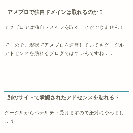
アメブロで独自ドメインは取れるのか？
アメブロでは独自ドメインを取ることができません！
ですので、現状でアメブロを運営していてもグーグル
アドセンスを貼れるブログではないんですね……
別のサイトで承認されたアドセンスを貼れる？
グーグルからペナルティ受けますので絶対にやめまし
ょう！