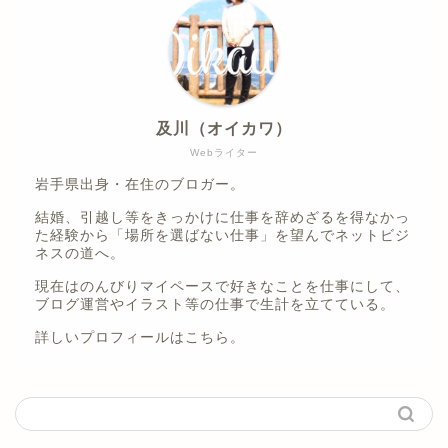
及川（オイカワ）
Webライター
岩手県出身・在住のブロガー。
結婚、引越し等をきっかけに仕事を辞めざるを得なかっ
た経験から「場所を選ばない仕事」を望んでネットビジ
ネスの道へ。
現在はのんびりマイペースで好きなことを仕事にして、
ブログ運営やイラスト等の仕事で生計を立てている。
詳しいプロフィールは
こちら。