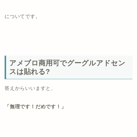
についてです。
アメブロ商用可でグーグルアドセン
スは貼れる?
答えからいいますと、
「無理です！だめです！」