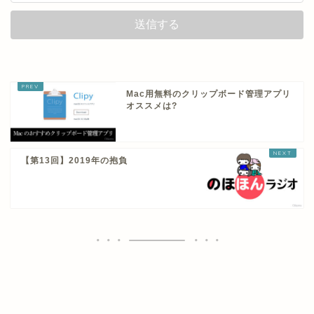
Mac用無料のクリップボード管理アプリ
オススメは?
【第13回】2019年の抱負