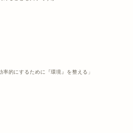
効率的にするために『環境』を整える」