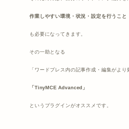
作業しやすい環境・状況・設定を行うこと
も必要になってきます。
その一助となる
「ワードプレス内の記事作成・編集がより
「TinyMCE Advanced」
というプラグインがオススメです。