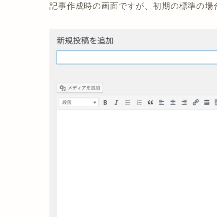
記事作成時の画面ですが、初期の標準の場