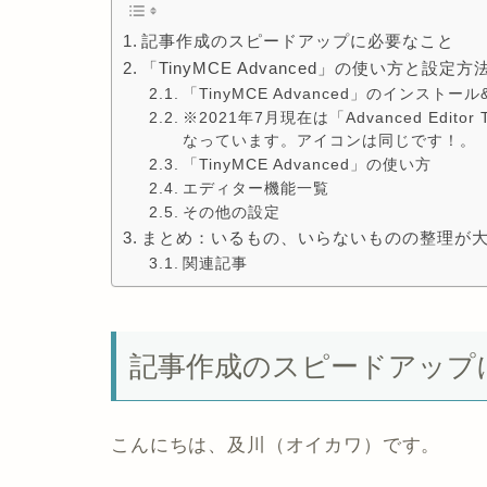
記事作成のスピードアップに必要なこと
「TinyMCE Advanced」の使い方と設定方
「TinyMCE Advanced」のインストー
※2021年7月現在は「Advanced Editor To
なっています。アイコンは同じです！。
「TinyMCE Advanced」の使い方
エディター機能一覧
その他の設定
まとめ：いるもの、いらないものの整理が
関連記事
記事作成のスピードアップ
こんにちは、及川（オイカワ）です。