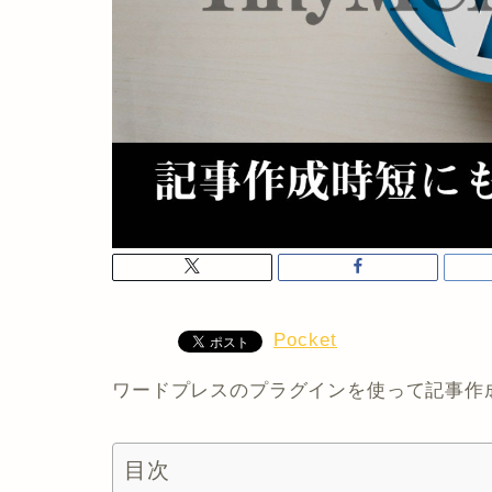
Pocket
ワードプレスのプラグインを使って記事作
目次