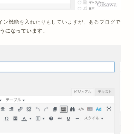
イン機能を入れたりもしていますが、あるブログで
このようになっています。