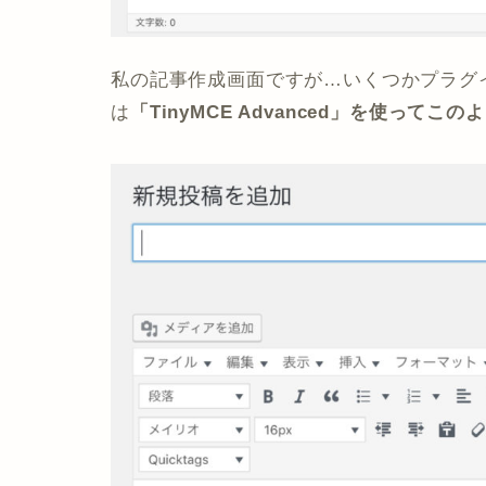
私の記事作成画面ですが…いくつかプラグ
は
「TinyMCE Advanced」を使って