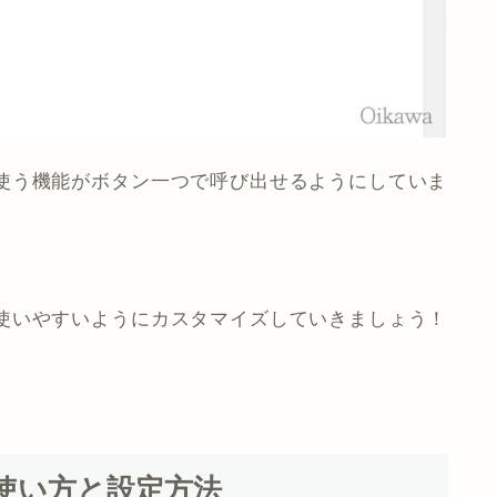
使う機能がボタン一つで呼び出せるようにしていま
使いやすいようにカスタマイズしていきましょう！
d」の使い方と設定方法