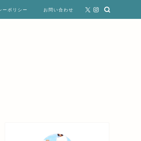
シーポリシー
お問い合わせ