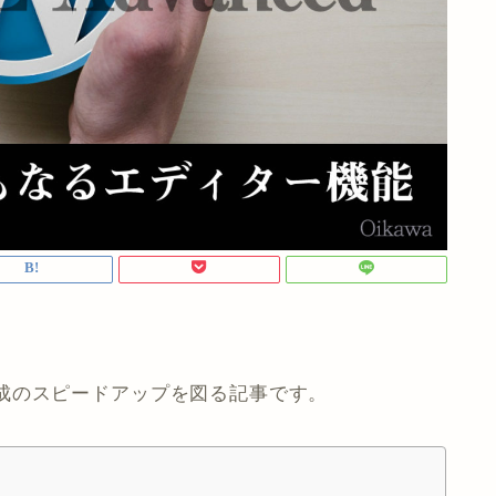
成のスピードアップを図る記事です。