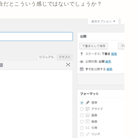
合だとこういう感じではないでしょうか？