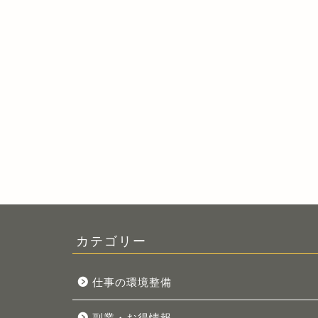
カテゴリー
仕事の環境整備
副業・お得情報