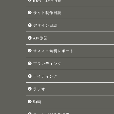
サイト制作日誌
デザイン日誌
AI×副業
オススメ無料レポート
ブランディング
ライティング
ラジオ
動画