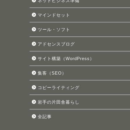
ネットビジネス準備
マインドセット
ツール・ソフト
アドセンスブログ
サイト構築（WordPress）
集客（SEO）
コピーライティング
岩手の片田舎暮らし
全記事