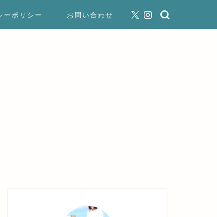
シーポリシー
お問い合わせ