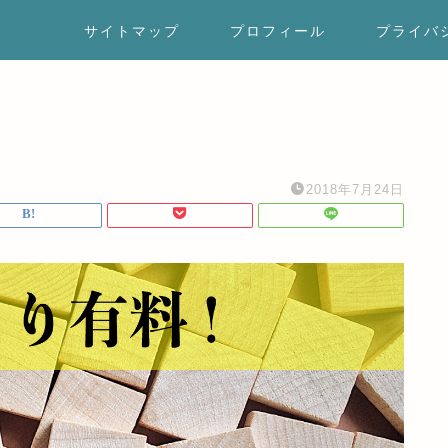
サイトマップ
プロフィール
プライバ
2018年7月24日