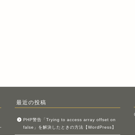
最近の投稿
PHP警告「Trying to access array offset on
false」を解決したときの方法【WordPress】