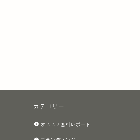
カテゴリー
オススメ無料レポート
ブランディング