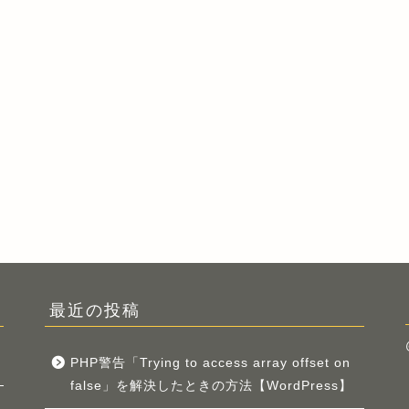
最近の投稿
PHP警告「Trying to access array offset on
false」を解決したときの方法【WordPress】