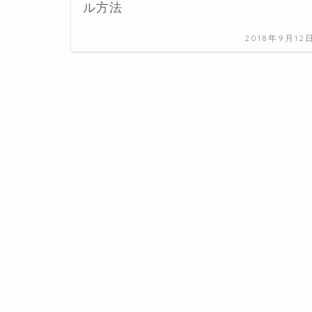
ル方法
2018年9月12