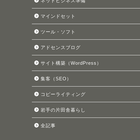
ネットビジネス準備
マインドセット
ツール・ソフト
アドセンスブログ
サイト構築（WordPress）
集客（SEO）
コピーライティング
岩手の片田舎暮らし
全記事