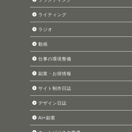
ライティング
ラジオ
動画
仕事の環境整備
副業・お得情報
サイト制作日誌
デザイン日誌
AI×副業