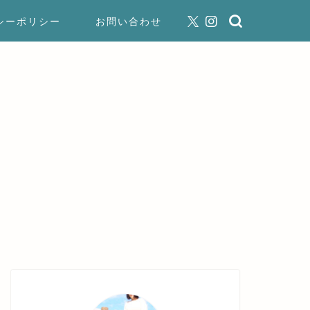
シーポリシー
お問い合わせ