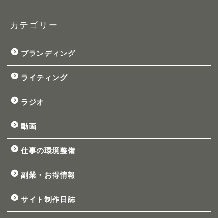
カテゴリー
ブランディング
ライティング
ラジオ
動画
仕事の環境整備
副業・お得情報
サイト制作日誌