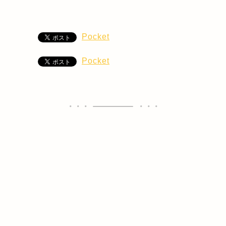
Pocket
Pocket