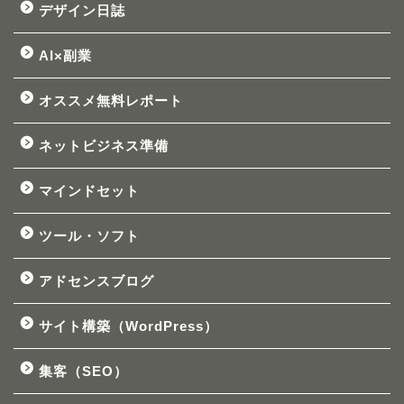
デザイン日誌
AI×副業
オススメ無料レポート
ネットビジネス準備
マインドセット
ツール・ソフト
アドセンスブログ
サイト構築（WordPress）
集客（SEO）