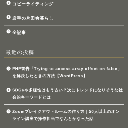
コピーライティング
岩手の片田舎暮らし
全記事
最近の投稿
PHP警告「Trying to access array offset on false」
を解決したときの方法【WordPress】
SDGsや多様性はもう古い？次にトレンドになりそうな社
会的キーワードとは
Zoomブレイクアウトルームの作り方｜50人以上のオン
ライン講座で操作担当でなんとかなった話