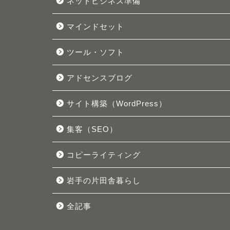
ネットビジネス準備
マインドセット
ツール・ソフト
アドセンスブログ
サイト構築（WordPress）
集客（SEO）
コピーライティング
岩手の片田舎暮らし
全記事