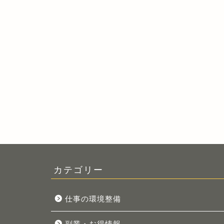
カテゴリー
仕事の環境整備
副業・お得情報