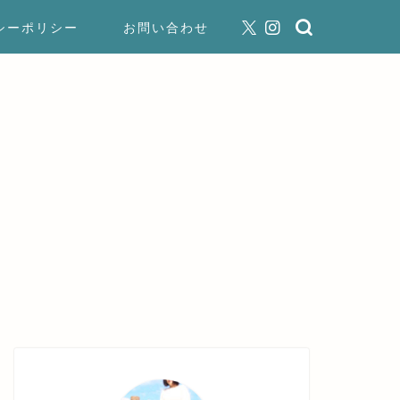
シーポリシー
お問い合わせ