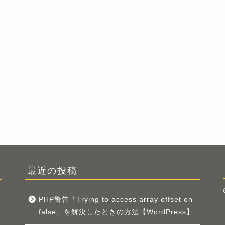
最近の投稿
PHP警告「Trying to access array offset on
false」を解決したときの方法【WordPress】