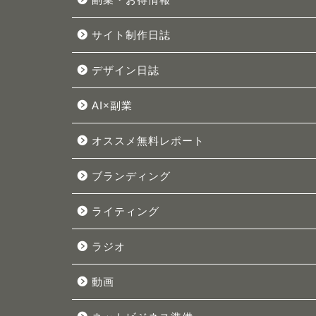
サイト制作日誌
デザイン日誌
AI×副業
オススメ無料レポート
ブランディング
ライティング
ラジオ
動画