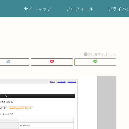
サイトマップ
プロフィール
プライバ
2018年9月11日