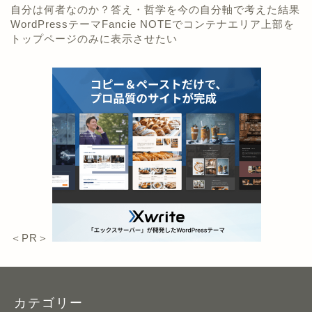
自分は何者なのか？答え・哲学を今の自分軸で考えた結果
WordPressテーマFancie NOTEでコンテナエリア上部を
トップページのみに表示させたい
＜PR＞
カテゴリー