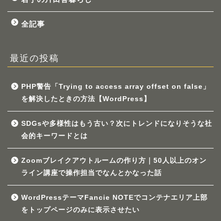
全記事
最近の投稿
PHP警告「Trying to access array offset on false」
を解決したときの方法【WordPress】
SDGsや多様性はもう古い？次にトレンドになりそうな社
会的キーワードとは
Zoomブレイクアウトルームの作り方｜50人以上のオン
ライン講座で操作担当でなんとかなった話
WordPressテーマFancie NOTEでコンテナエリア上部
をトップページのみに表示させたい