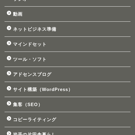
動画
ネットビジネス準備
マインドセット
ツール・ソフト
アドセンスブログ
サイト構築（WordPress）
集客（SEO）
コピーライティング
岩手の片田舎暮らし