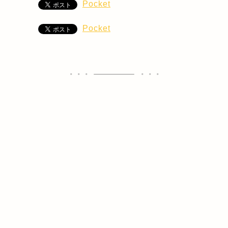
Pocket
Pocket