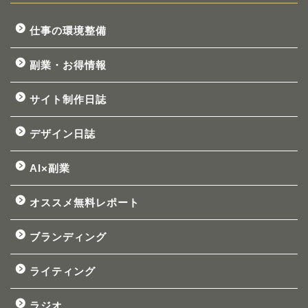
仕事の環境整備
副業・お得情報
サイト制作日誌
デザイン日誌
AI×副業
オススメ無料レポート
ブランディング
ライティング
ラジオ