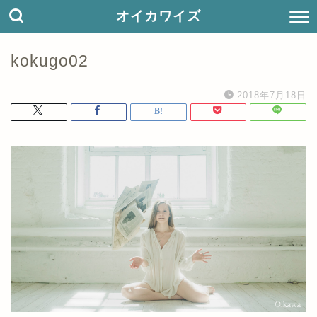
オイカワイズ
kokugo02
2018年7月18日