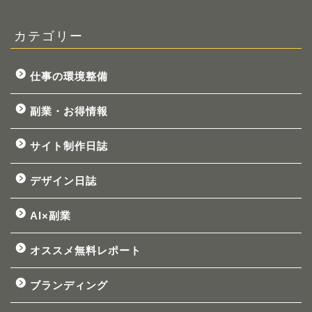
カテゴリー
仕事の環境整備
副業・お得情報
サイト制作日誌
デザイン日誌
AI×副業
オススメ無料レポート
ブランディング