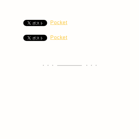
Pocket
Pocket