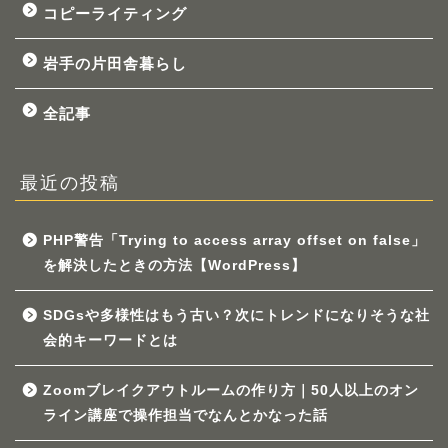
コピーライティング
岩手の片田舎暮らし
全記事
最近の投稿
PHP警告「Trying to access array offset on false」
を解決したときの方法【WordPress】
SDGsや多様性はもう古い？次にトレンドになりそうな社
会的キーワードとは
Zoomブレイクアウトルームの作り方｜50人以上のオン
ライン講座で操作担当でなんとかなった話