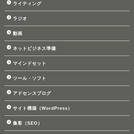
ライティング
ラジオ
動画
ネットビジネス準備
マインドセット
ツール・ソフト
アドセンスブログ
サイト構築（WordPress）
集客（SEO）