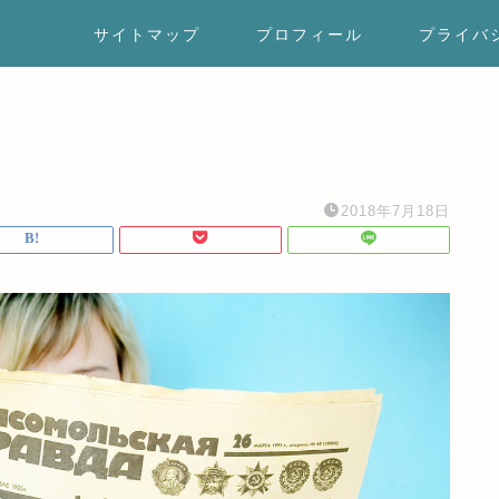
サイトマップ
プロフィール
プライバ
2018年7月18日