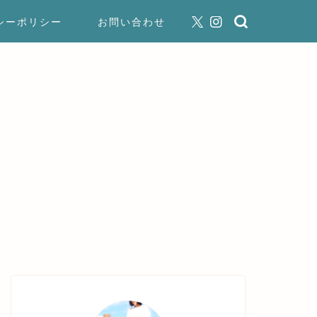
シーポリシー
お問い合わせ