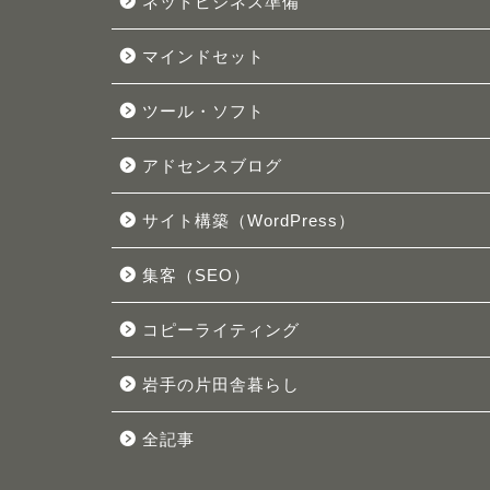
ネットビジネス準備
マインドセット
ツール・ソフト
アドセンスブログ
サイト構築（WordPress）
集客（SEO）
コピーライティング
岩手の片田舎暮らし
全記事