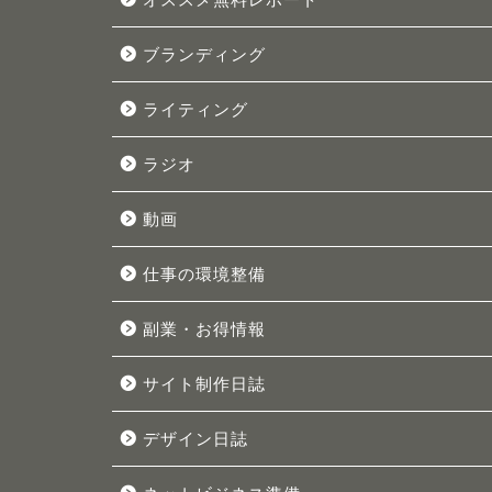
ブランディング
ライティング
ラジオ
動画
仕事の環境整備
副業・お得情報
サイト制作日誌
デザイン日誌