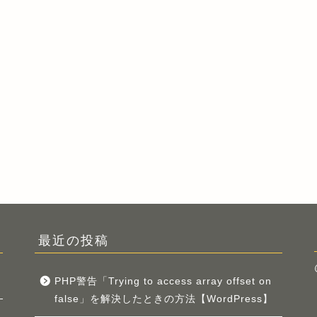
最近の投稿
PHP警告「Trying to access array offset on
false」を解決したときの方法【WordPress】