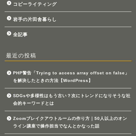
コピーライティング
岩手の片田舎暮らし
全記事
最近の投稿
PHP警告「Trying to access array offset on false」
を解決したときの方法【WordPress】
SDGsや多様性はもう古い？次にトレンドになりそうな社
会的キーワードとは
Zoomブレイクアウトルームの作り方｜50人以上のオン
ライン講座で操作担当でなんとかなった話