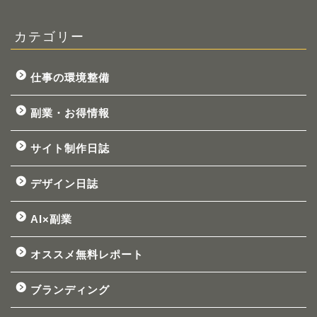
カテゴリー
仕事の環境整備
副業・お得情報
サイト制作日誌
デザイン日誌
AI×副業
オススメ無料レポート
ブランディング