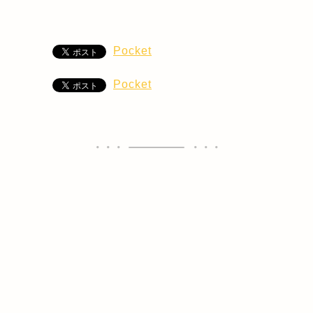
Pocket
Pocket