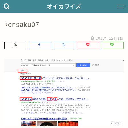
オイカワイズ
kensaku07
2018年12月1日