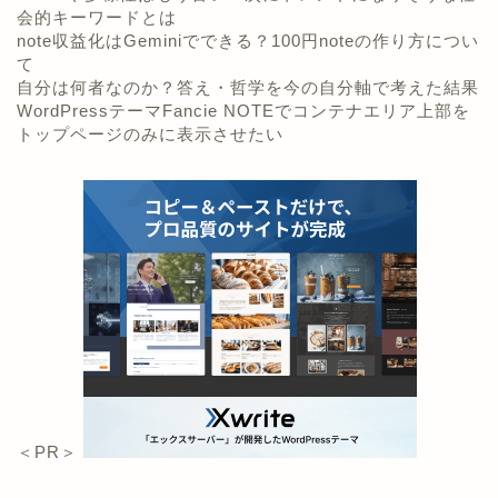
会的キーワードとは
note収益化はGeminiでできる？100円noteの作り方につい
て
自分は何者なのか？答え・哲学を今の自分軸で考えた結果
WordPressテーマFancie NOTEでコンテナエリア上部を
トップページのみに表示させたい
＜PR＞