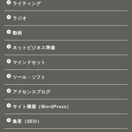
ライティング
ラジオ
動画
ネットビジネス準備
マインドセット
ツール・ソフト
アドセンスブログ
サイト構築（WordPress）
集客（SEO）