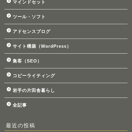
マインドセット
ツール・ソフト
アドセンスブログ
サイト構築（WordPress）
集客（SEO）
コピーライティング
岩手の片田舎暮らし
全記事
最近の投稿