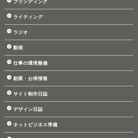
ブランディング
ライティング
ラジオ
動画
仕事の環境整備
副業・お得情報
サイト制作日誌
デザイン日誌
ネットビジネス準備