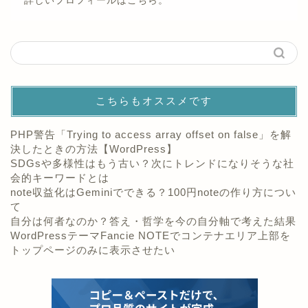
詳しいプロフィールは
こちら。
こちらもオススメです
PHP警告「Trying to access array offset on false」を解
決したときの方法【WordPress】
SDGsや多様性はもう古い？次にトレンドになりそうな社
会的キーワードとは
note収益化はGeminiでできる？100円noteの作り方につい
て
自分は何者なのか？答え・哲学を今の自分軸で考えた結果
WordPressテーマFancie NOTEでコンテナエリア上部を
トップページのみに表示させたい