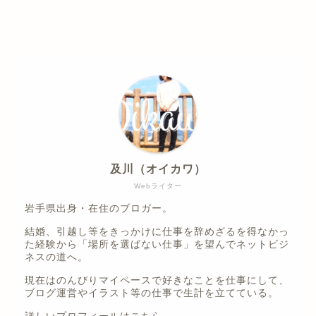
及川（オイカワ）
Webライター
岩手県出身・在住のブロガー。
結婚、引越し等をきっかけに仕事を辞めざるを得なかっ
た経験から「場所を選ばない仕事」を望んでネットビジ
ネスの道へ。
現在はのんびりマイペースで好きなことを仕事にして、
ブログ運営やイラスト等の仕事で生計を立てている。