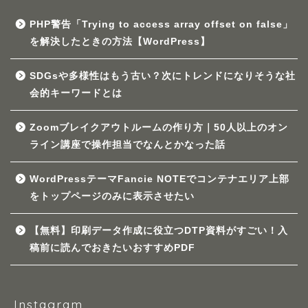
PHP警告「Trying to access array offset on false」
を解決したときの方法【WordPress】
SDGsや多様性はもう古い？次にトレンドになりそうな社
会的キーワードとは
Zoomブレイクアウトルームの作り方｜50人以上のオン
ライン講座で操作担当でなんとかなった話
WordPressテーマFancie NOTEでコンテナエリア上部
をトップページのみに表示させたい
【無料】印刷データ作成に役立つDTP資料がすごい！入
稿前に読んでおきたいおすすめPDF
Instagram