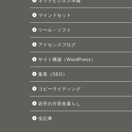
ネットビジネス準備
マインドセット
ツール・ソフト
アドセンスブログ
サイト構築（WordPress）
集客（SEO）
コピーライティング
岩手の片田舎暮らし
全記事