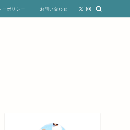
シーポリシー
お問い合わせ