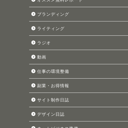
ブランディング
ライティング
ラジオ
動画
仕事の環境整備
副業・お得情報
サイト制作日誌
デザイン日誌