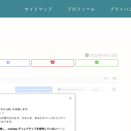
サイトマップ
プロフィール
プライバ
2018年9月15日