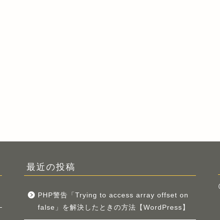
最近の投稿
PHP警告「Trying to access array offset on
false」を解決したときの方法【WordPress】