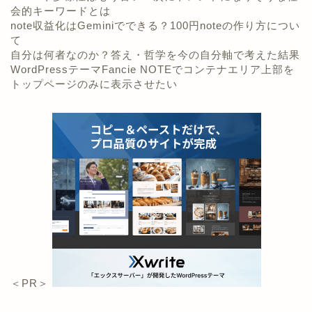
会的キーワードとは
note収益化はGeminiでできる？100円noteの作り方につい
て
自分は何者なのか？答え・哲学を今の自分軸で考えた結果
WordPressテーマFancie NOTEでコンテナエリア上部を
トップページのみに表示させたい
＜PR＞