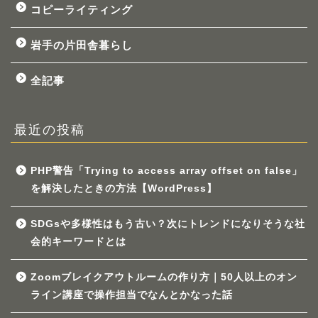
コピーライティング
岩手の片田舎暮らし
全記事
最近の投稿
PHP警告「Trying to access array offset on false」
を解決したときの方法【WordPress】
SDGsや多様性はもう古い？次にトレンドになりそうな社
会的キーワードとは
Zoomブレイクアウトルームの作り方｜50人以上のオン
ライン講座で操作担当でなんとかなった話