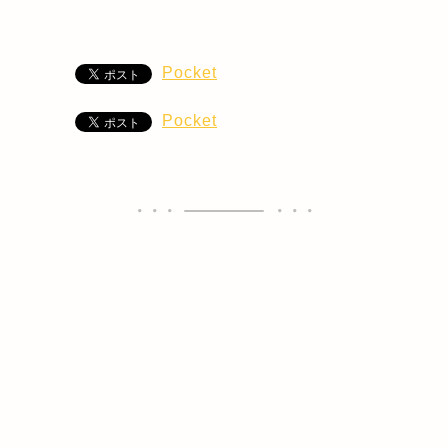
Pocket
Pocket