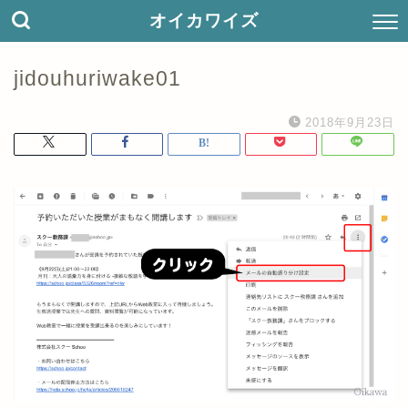
オイカワイズ
jidouhuriwake01
2018年9月23日