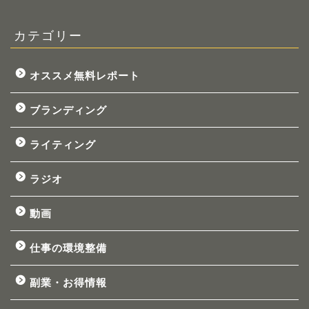
カテゴリー
オススメ無料レポート
ブランディング
ライティング
ラジオ
動画
仕事の環境整備
副業・お得情報