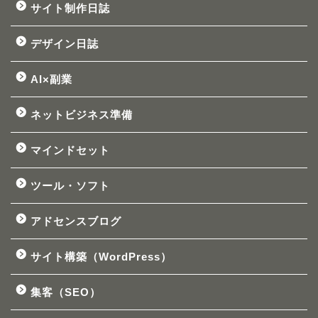
サイト制作日誌
デザイン日誌
AI×副業
ネットビジネス準備
マインドセット
ツール・ソフト
アドセンスブログ
サイト構築（WordPress）
集客（SEO）