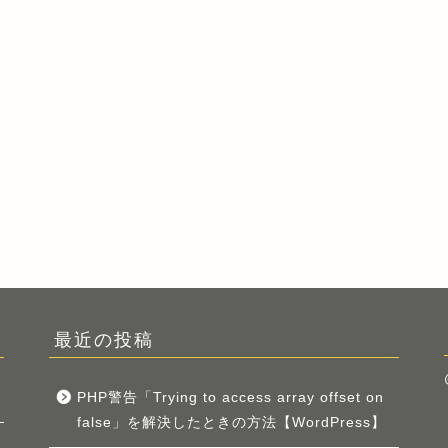
最近の投稿
PHP警告「Trying to access array offset on
false」を解決したときの方法【WordPress】