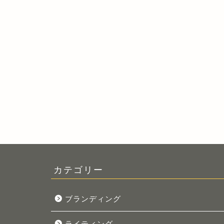
カテゴリー
ブランディング
ライティング