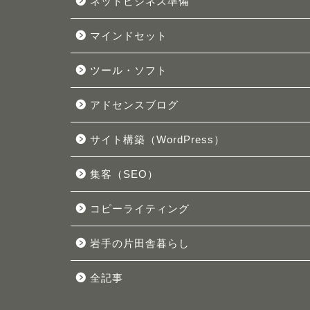
ネットビジネス準備
マインドセット
ツール・ソフト
アドセンスブログ
サイト構築（WordPress）
集客（SEO）
コピーライティング
岩手の片田舎暮らし
全記事