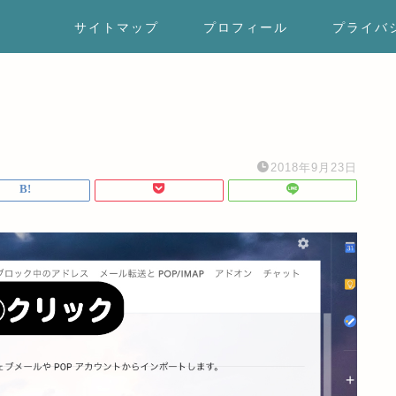
サイトマップ
プロフィール
プライバ
2018年9月23日