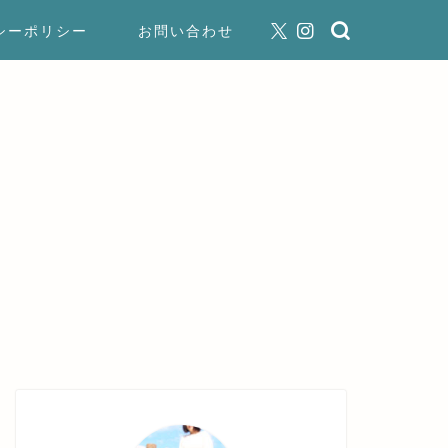
シーポリシー
お問い合わせ