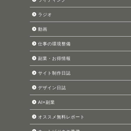
ラジオ
動画
仕事の環境整備
副業・お得情報
サイト制作日誌
デザイン日誌
AI×副業
オススメ無料レポート