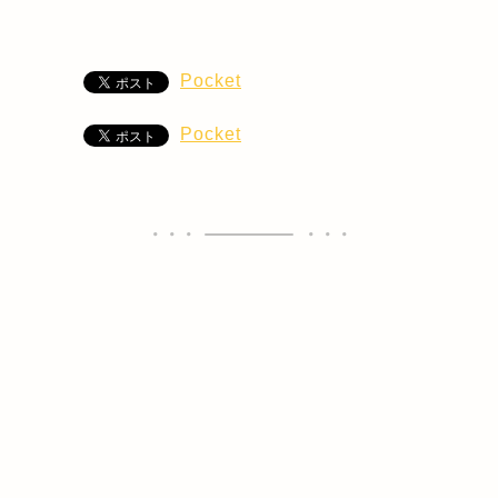
Pocket
Pocket