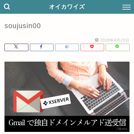
オイカワイズ
soujusin00
2018年9月23日