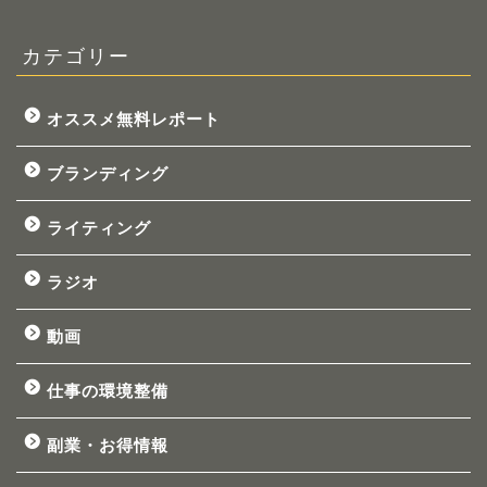
カテゴリー
オススメ無料レポート
ブランディング
ライティング
ラジオ
動画
仕事の環境整備
副業・お得情報