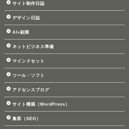
サイト制作日誌
デザイン日誌
AI×副業
ネットビジネス準備
マインドセット
ツール・ソフト
アドセンスブログ
サイト構築（WordPress）
集客（SEO）