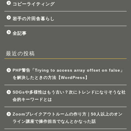
コピーライティング
岩手の片田舎暮らし
全記事
最近の投稿
PHP警告「Trying to access array offset on false」
を解決したときの方法【WordPress】
SDGsや多様性はもう古い？次にトレンドになりそうな社
会的キーワードとは
Zoomブレイクアウトルームの作り方｜50人以上のオン
ライン講座で操作担当でなんとかなった話