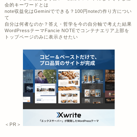
会的キーワードとは
note収益化はGeminiでできる？100円noteの作り方につい
て
自分は何者なのか？答え・哲学を今の自分軸で考えた結果
WordPressテーマFancie NOTEでコンテナエリア上部を
トップページのみに表示させたい
＜PR＞