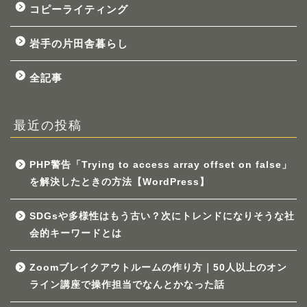
コピーライティング
岩手の片田舎暮らし
全記事
最近の投稿
PHP警告「Trying to access array offset on false」
を解決したときの方法【WordPress】
SDGsや多様性はもう古い？次にトレンドになりそうな社
会的キーワードとは
Zoomブレイクアウトルームの作り方｜50人以上のオン
ライン講座で操作担当でなんとかなった話