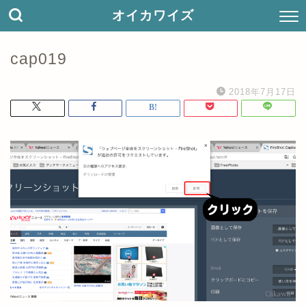
オイカワイズ
cap019
2018年7月17日