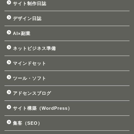
サイト制作日誌
デザイン日誌
AI×副業
ネットビジネス準備
マインドセット
ツール・ソフト
アドセンスブログ
サイト構築（WordPress）
集客（SEO）