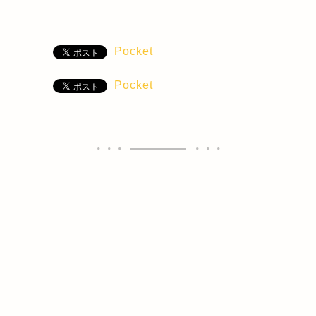
Pocket
Pocket