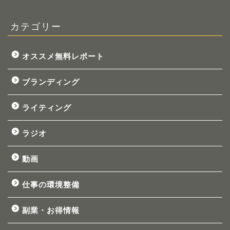
カテゴリー
オススメ無料レポート
ブランディング
ライティング
ラジオ
動画
仕事の環境整備
副業・お得情報