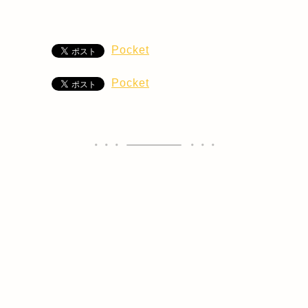
Pocket
Pocket