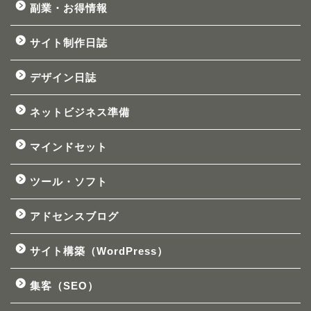
副業・お得情報
サイト制作日誌
デザイン日誌
ネットビジネス準備
マインドセット
ツール・ソフト
アドセンスブログ
サイト構築（WordPress）
集客（SEO）