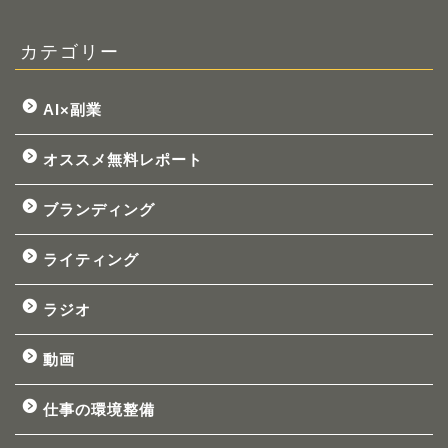
カテゴリー
AI×副業
オススメ無料レポート
ブランディング
ライティング
ラジオ
動画
仕事の環境整備