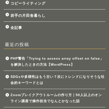
コピーライティング
岩手の片田舎暮らし
全記事
最近の投稿
PHP警告「Trying to access array offset on false」
を解決したときの方法【WordPress】
SDGsや多様性はもう古い？次にトレンドになりそうな社
会的キーワードとは
Zoomブレイクアウトルームの作り方｜50人以上のオン
ライン講座で操作担当でなんとかなった話