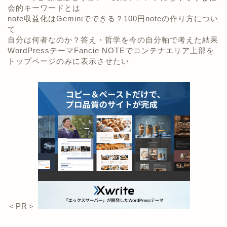
会的キーワードとは
note収益化はGeminiでできる？100円noteの作り方につい
て
自分は何者なのか？答え・哲学を今の自分軸で考えた結果
WordPressテーマFancie NOTEでコンテナエリア上部を
トップページのみに表示させたい
＜PR＞